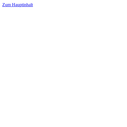
Zum Hauptinhalt