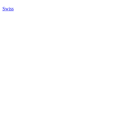
Swiss