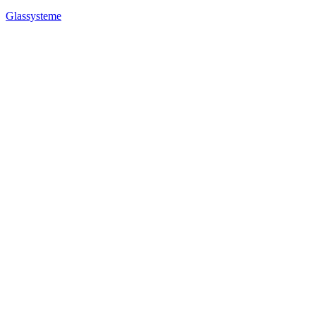
Glassysteme