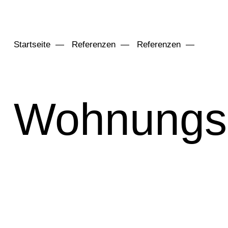
Startseite
Referenzen
Referenzen
Wohnungs