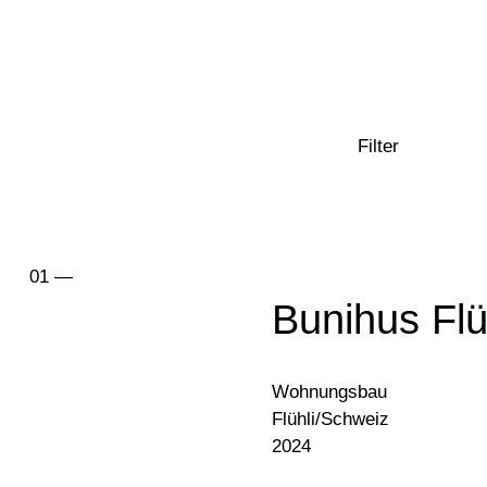
Filter
Bunihus Flü
Wohnungsbau
Flühli/Schweiz
2024