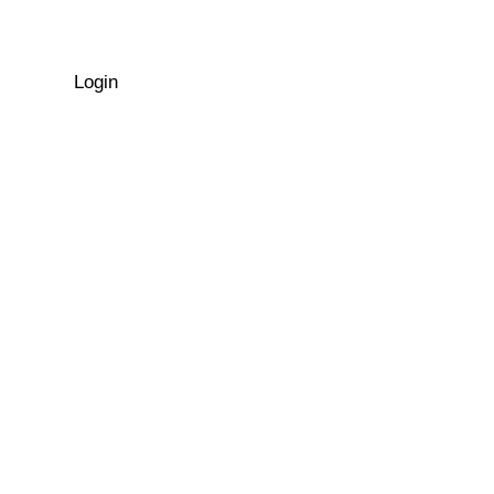
Login