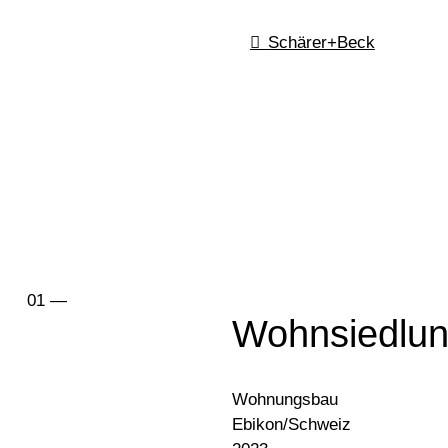
Schärer+Beck
Wohnsiedlun
Wohnungsbau
Ebikon/Schweiz