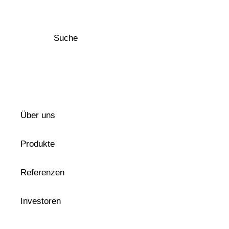
Suche
Über uns
Produkte
Referenzen
Investoren