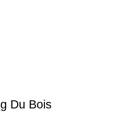
g Du Bois