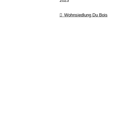
2023
Wohnsiedlung Du Bois