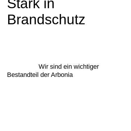
Stark in
Brandschutz
Wir sind ein wichtiger
Bestandteil der Arbonia