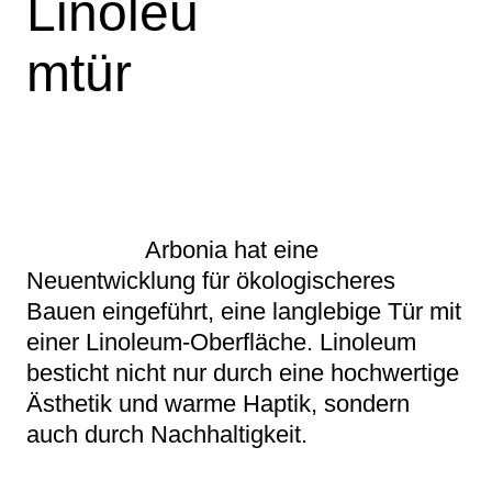
Linoleu
mtür
Arbonia hat eine
Neuentwicklung für ökologischeres
Bauen eingeführt, eine langlebige Tür mit
einer Linoleum-Oberfläche. Linoleum
besticht nicht nur durch eine hochwertige
Ästhetik und warme Haptik, sondern
auch durch Nachhaltigkeit.