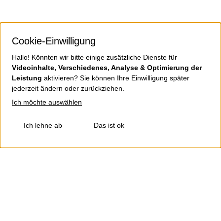
Cookie-Einwilligung
Hallo! Könnten wir bitte einige zusätzliche Dienste für
Videoinhalte, Verschiedenes, Analyse & Optimierung der
Leistung
aktivieren? Sie können Ihre Einwilligung später
jederzeit ändern oder zurückziehen.
Ich möchte auswählen
Ich lehne ab
Das ist ok