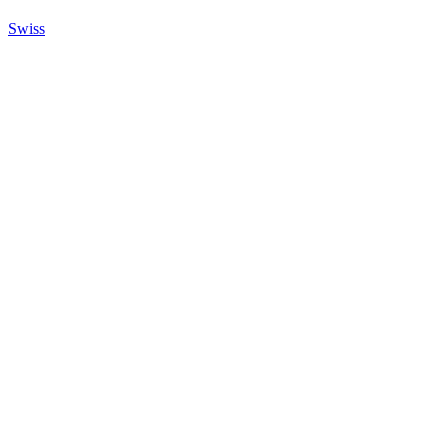
Swiss