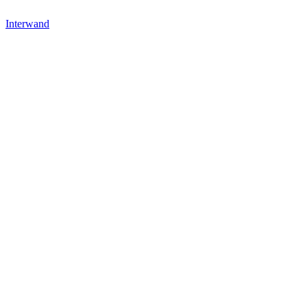
Interwand