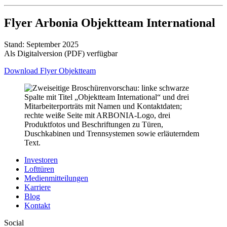
Flyer Arbonia Objektteam International
Stand: September 2025
Als Digitalversion (PDF) verfügbar
Download Flyer Objektteam
Investoren
Lofttüren
Medienmitteilungen
Karriere
Blog
Kontakt
Social