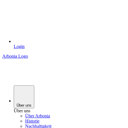
Login
Arbonia Logo
Über uns
Über uns
Über Arbonia
Historie
Nachhaltigkeit