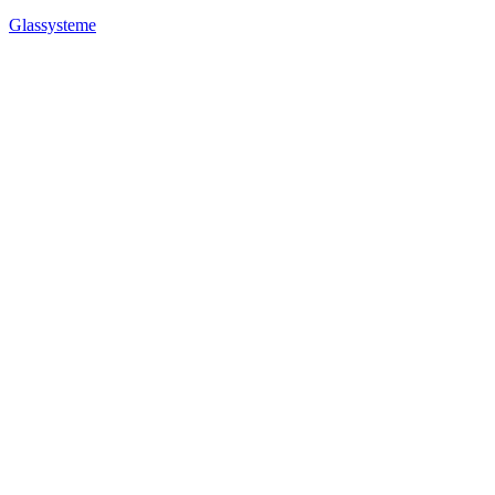
Glassysteme