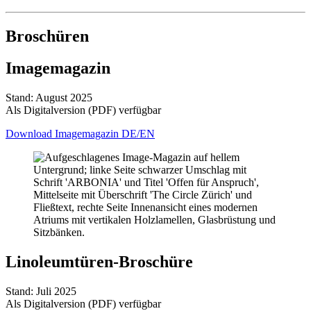
Broschüren
Imagemagazin
Stand: August 2025
Als Digitalversion (PDF) verfügbar
Download Imagemagazin DE/EN
Linoleumtüren-Broschüre
Stand: Juli 2025
Als Digitalversion (PDF) verfügbar