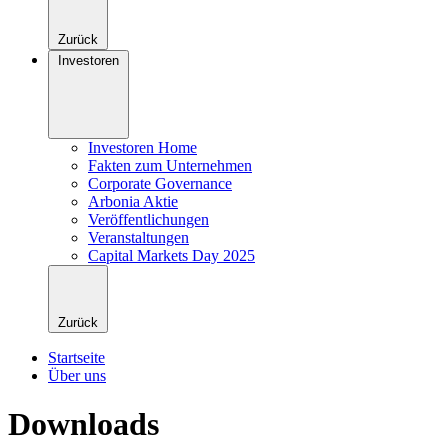
Zurück
Investoren
Investoren Home
Fakten zum Unternehmen
Corporate Governance
Arbonia Aktie
Veröffentlichungen
Veranstaltungen
Capital Markets Day 2025
Zurück
Startseite
Über uns
Downloads