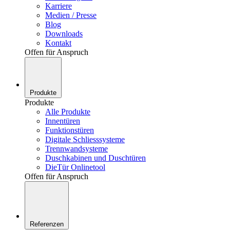
Karriere
Medien / Presse
Blog
Downloads
Kontakt
Offen für Anspruch
Produkte
Produkte
Alle Produkte
Innentüren
Funktionstüren
Digitale Schliesssysteme
Trennwandsysteme
Duschkabinen und Duschtüren
DieTür Onlinetool
Offen für Anspruch
Referenzen