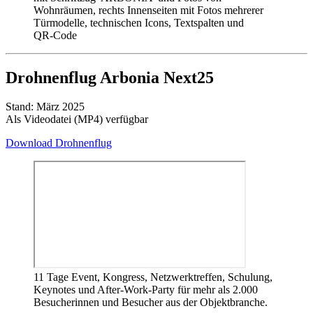
Drohnenflug Arbonia Next25
Stand: März 2025
Als Videodatei (MP4) verfügbar
Download Drohnenflug
11 Tage Event, Kongress, Netzwerktreffen, Schulung,
Keynotes und After-Work-Party für mehr als 2.000
Besucherinnen und Besucher aus der Objektbranche.