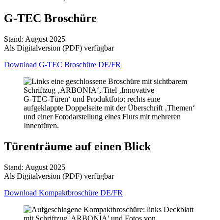
G-TEC Broschüre
Stand: August 2025
Als Digitalversion (PDF) verfügbar
Download G-TEC Broschüre DE/FR
Türenträume auf einen Blick
Stand: August 2025
Als Digitalversion (PDF) verfügbar
Download Kompaktbroschüre DE/FR