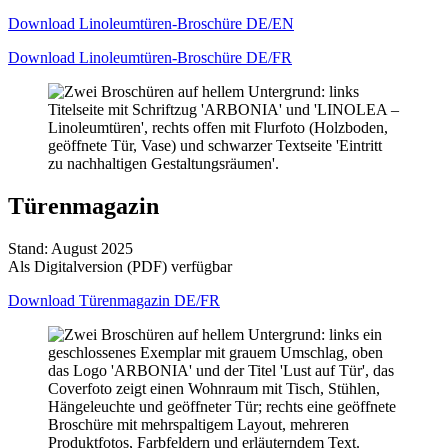
Download Linoleumtüren-Broschüre DE/EN
Download Linoleumtüren-Broschüre DE/FR
Türenmagazin
Stand: August 2025
Als Digitalversion (PDF) verfügbar
Download Türenmagazin DE/FR