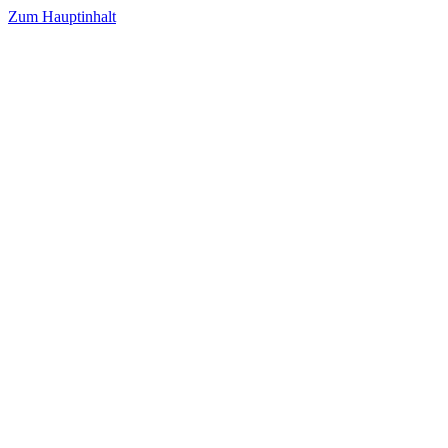
Zum Hauptinhalt