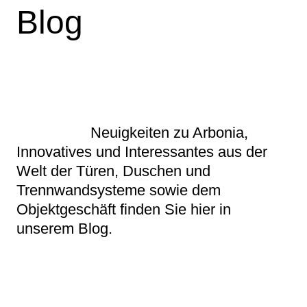
Blog
Neuigkeiten zu Arbonia,
Innovatives und Interessantes aus der
Welt der Türen, Duschen und
Trennwandsysteme sowie dem
Objektgeschäft finden Sie hier in
unserem Blog.