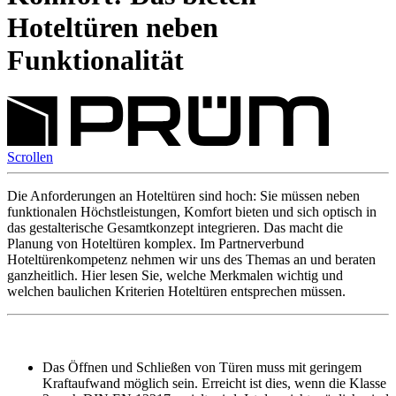
Hoteltüren neben
Funktionalität
Scrollen
Die Anforderungen an Hoteltüren sind hoch: Sie müssen neben
funktionalen Höchstleistungen, Komfort bieten und sich optisch in
das gestalterische Gesamtkonzept integrieren. Das macht die
Planung von Hoteltüren komplex. Im Partnerverbund
Hoteltürenkompetenz nehmen wir uns des Themas an und beraten
ganzheitlich. Hier lesen Sie, welche Merkmalen wichtig und
welchen baulichen Kriterien Hoteltüren entsprechen müssen.
Das Öffnen und Schließen von Türen muss mit geringem
Kraftaufwand möglich sein. Erreicht ist dies, wenn die Klasse