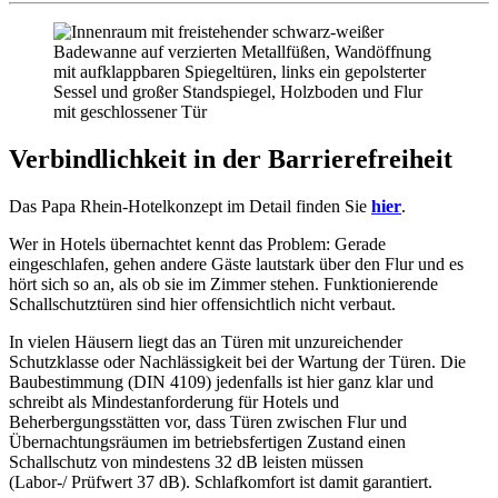
Verbindlichkeit in der Barrierefreiheit
Das Papa Rhein-Hotelkonzept im Detail finden Sie
hier
.
Wer in Hotels übernachtet kennt das Problem: Gerade
eingeschlafen, gehen andere Gäste lautstark über den Flur und es
hört sich so an, als ob sie im Zimmer stehen. Funktionierende
Schallschutztüren sind hier offensichtlich nicht verbaut.
In vielen Häusern liegt das an Türen mit unzureichender
Schutzklasse oder Nachlässigkeit bei der Wartung der Türen. Die
Baubestimmung (DIN 4109) jedenfalls ist hier ganz klar und
schreibt als Mindestanforderung für Hotels und
Beherbergungsstätten vor, dass Türen zwischen Flur und
Übernachtungsräumen im betriebsfertigen Zustand einen
Schallschutz von mindestens 32 dB leisten müssen
(Labor-/ Prüfwert 37 dB). Schlafkomfort ist damit garantiert.