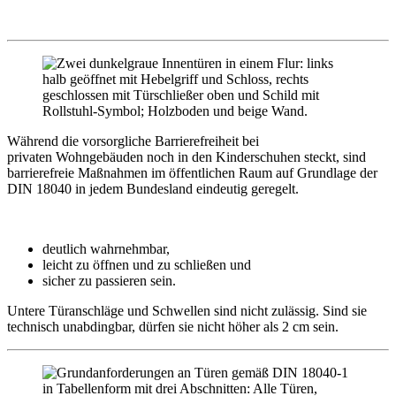
Während die vorsorgliche Barrierefreiheit bei
privaten Wohngebäuden noch in den Kinderschuhen steckt, sind
barrierefreie Maßnahmen im öffentlichen Raum auf Grundlage der
DIN 18040 in jedem Bundesland eindeutig geregelt.
deutlich wahrnehmbar,
leicht zu öffnen und zu schließen und
sicher zu passieren sein.
Untere Türanschläge und Schwellen sind nicht zulässig. Sind sie
technisch unabdingbar, dürfen sie nicht höher als 2 cm sein.