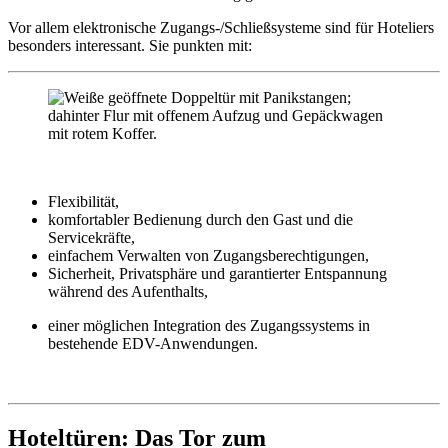
Vor allem elektronische Zugangs-/Schließsysteme sind für Hoteliers
besonders interessant. Sie punkten mit:
Flexibilität,
komfortabler Bedienung durch den Gast und die
Servicekräfte,
einfachem Verwalten von Zugangsberechtigungen,
Sicherheit, Privatsphäre und garantierter Entspannung
während des Aufenthalts,
einer möglichen Integration des Zugangssystems in
bestehende EDV-Anwendungen.
Hoteltüren: Das Tor zum