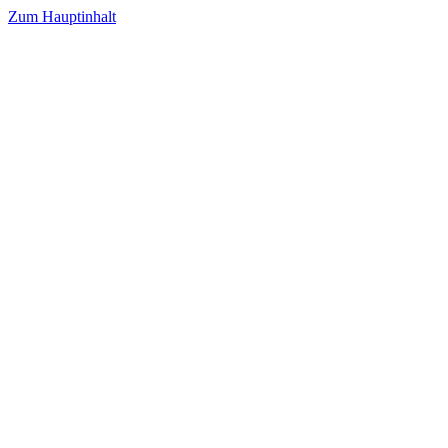
Zum Hauptinhalt