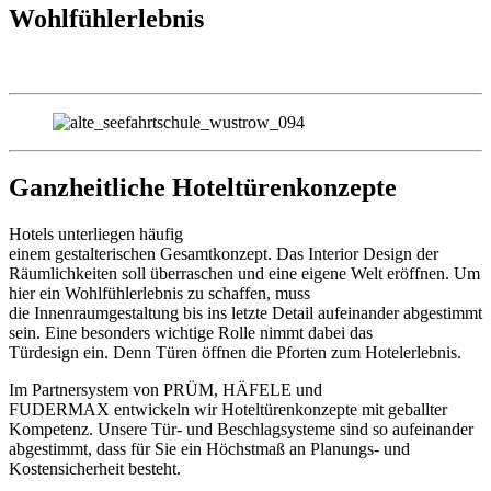
Wohlfühlerlebnis
Ganzheitliche Hoteltürenkonzepte
Hotels unterliegen häufig
einem gestalterischen Gesamtkonzept. Das Interior Design der
Räumlichkeiten soll überraschen und eine eigene Welt eröffnen. Um
hier ein Wohlfühlerlebnis zu schaffen, muss
die Innenraumgestaltung bis ins letzte Detail aufeinander abgestimmt
sein. Eine besonders wichtige Rolle nimmt dabei das
Türdesign ein. Denn Türen öffnen die Pforten zum Hotelerlebnis.
Im Partnersystem von PRÜM, HÄFELE und
FUDERMAX entwickeln wir Hoteltürenkonzepte mit geballter
Kompetenz. Unsere Tür- und Beschlagsysteme sind so aufeinander
abgestimmt, dass für Sie ein Höchstmaß an Planungs- und
Kostensicherheit besteht.