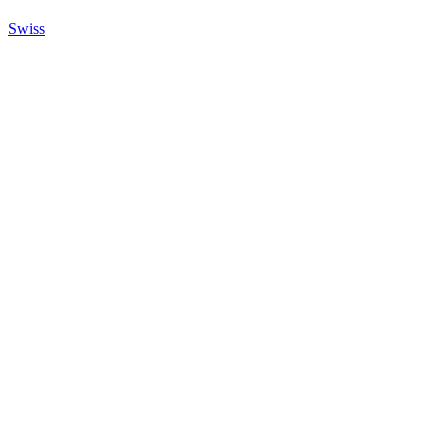
Swiss