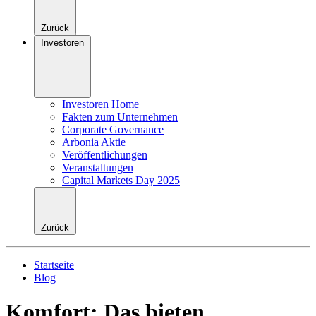
Zurück
Investoren
Investoren Home
Fakten zum Unternehmen
Corporate Governance
Arbonia Aktie
Veröffentlichungen
Veranstaltungen
Capital Markets Day 2025
Zurück
Startseite
Blog
Komfort: Das bieten