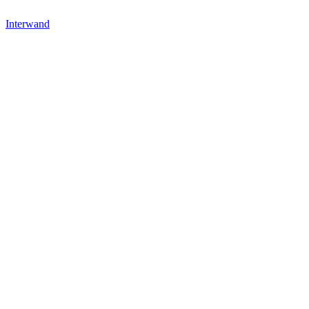
Interwand