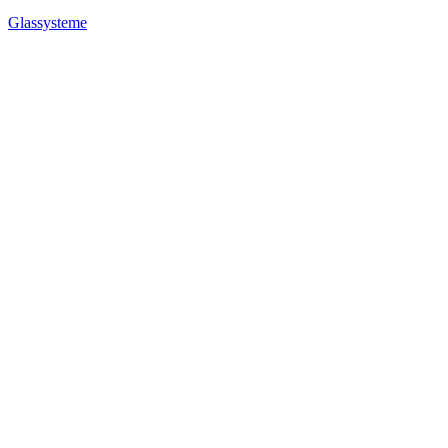
Glassysteme