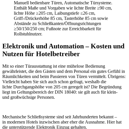
Elektronik und Automation – Kosten und
Nutzen für Hotelbetreiber
Mit so einer Türausstattung ist eine mühelose Bedienung
gewährleistet, die den Gästen und dem Personal ein gutes Gefühl in
Räumlichkeiten und beim Passieren von Türen vermittelt. Übrigens:
Vielleicht haben Sie sich auch schon gefragt, weshalb die
lichte Durchgangshöhe von 205 cm geregelt ist? Die Begründung
liegt im Geltungsbereich der DIN 18040: sie gilt auch für klein-
und großwüchsige Personen.
Mechanische Schließsysteme sind seit Jahrhunderten bekannt –
in modernen Hotels inzwischen aber eher die Ausnahme. Hier hat
die unterstützende Elektronik Einzug gehalten.