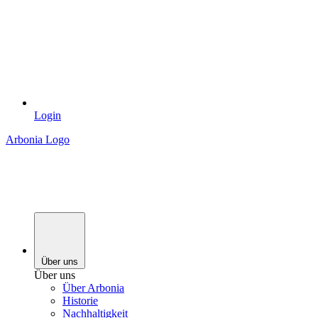
Login
Arbonia Logo
Über uns
Über uns
Über Arbonia
Historie
Nachhaltigkeit