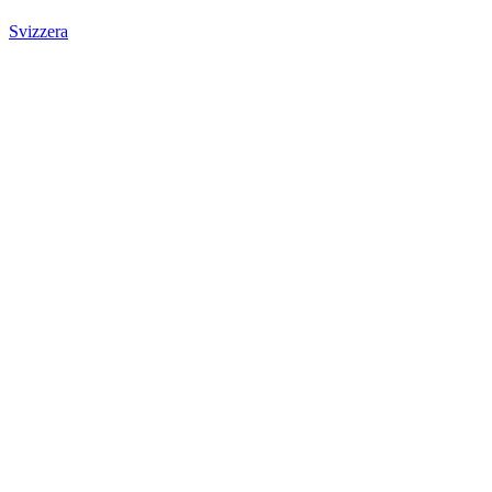
Svizzera