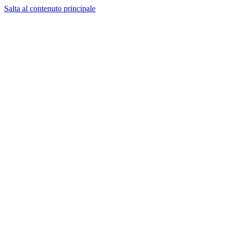
Salta al contenuto principale