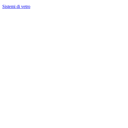
Sistemi di vetro