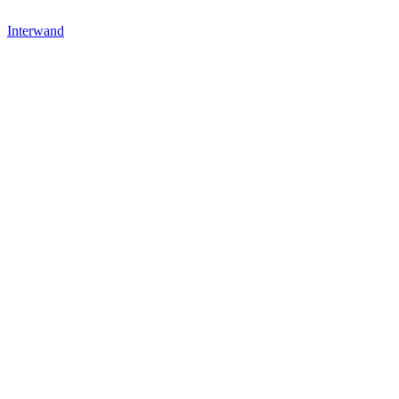
Interwand