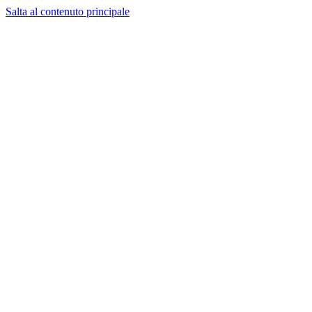
Salta al contenuto principale