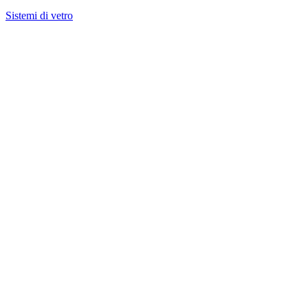
Sistemi di vetro