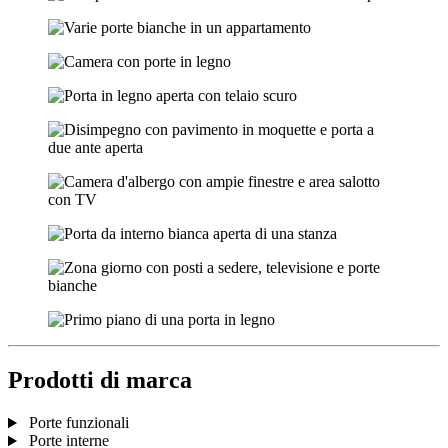
Prodotti di marca
Porte funzionali
Porte interne