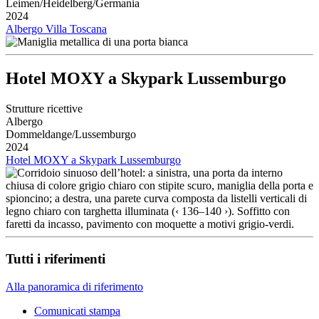
Leimen/Heidelberg/Germania
2024
Albergo Villa Toscana
Hotel MOXY a Skypark Lussemburgo
Strutture ricettive
Albergo
Dommeldange/Lussemburgo
2024
Hotel MOXY a Skypark Lussemburgo
Tutti i riferimenti
Alla panoramica di riferimento
Comunicati stampa