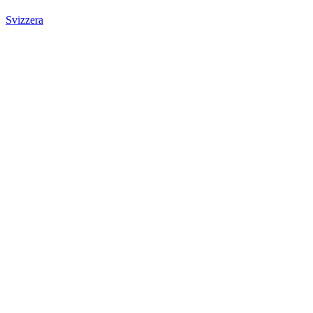
Svizzera