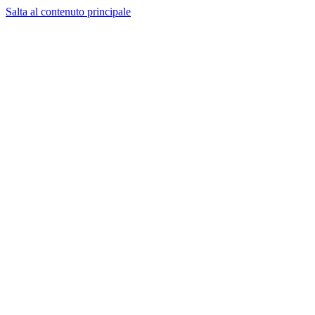
Salta al contenuto principale