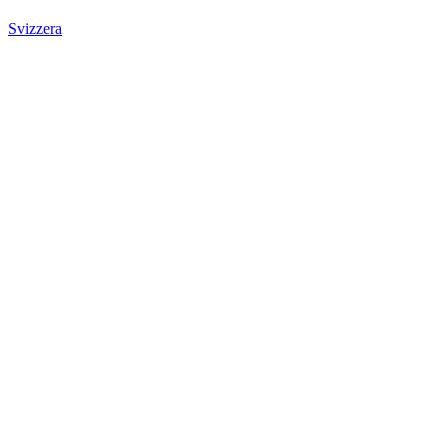
Svizzera