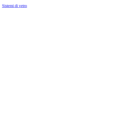
Sistemi di vetro