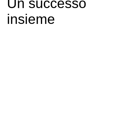
Un successo
insieme