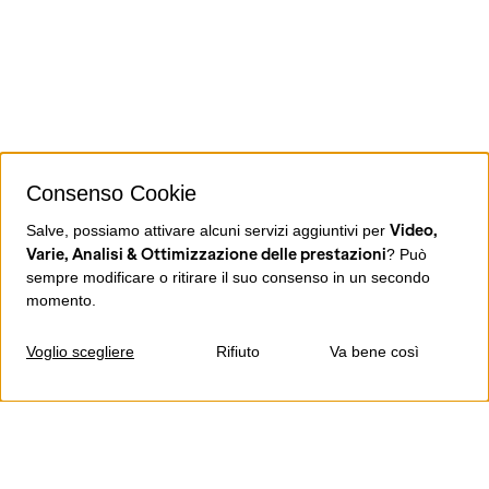
Consenso Cookie
Video,
Salve, possiamo attivare alcuni servizi aggiuntivi per
Varie, Analisi & Ottimizzazione delle prestazioni
? Può
sempre modificare o ritirare il suo consenso in un secondo
momento.
Voglio scegliere
Rifiuto
Va bene così