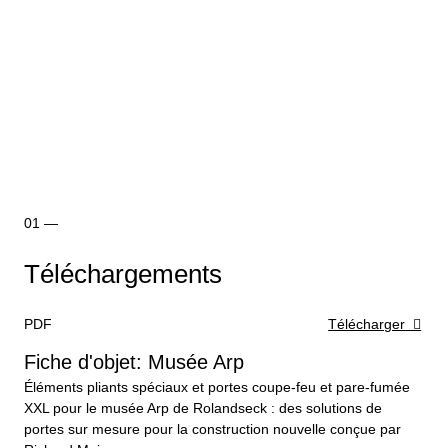
Téléchargements
PDF
Télécharger
Fiche d'objet: Musée Arp
Éléments pliants spéciaux et portes coupe-feu et pare-fumée
XXL pour le musée Arp de Rolandseck : des solutions de
portes sur mesure pour la construction nouvelle conçue par