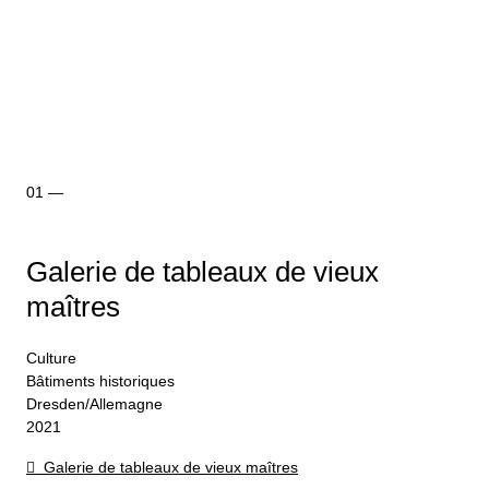
Galerie de tableaux de vieux
maîtres
Culture
Bâtiments historiques