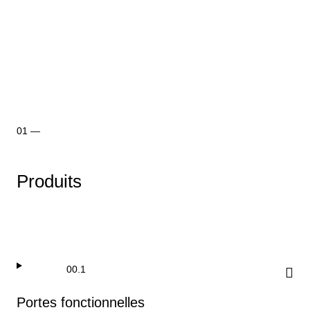
Produits
Portes fonctionnelles