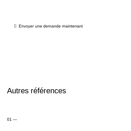
Contactez-nous
Envoyer une demande maintenant
Autres références