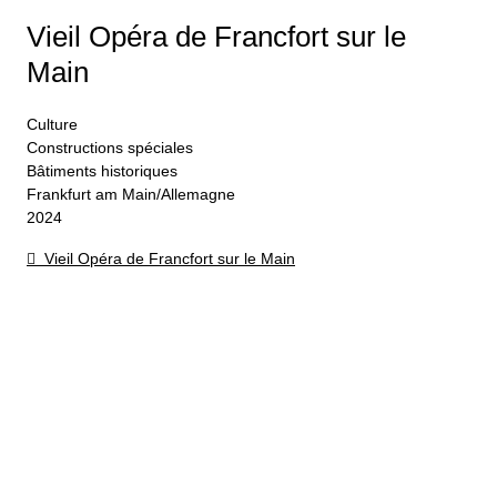
Vieil Opéra de Francfort sur le
Main
Culture
Constructions spéciales
Bâtiments historiques
Frankfurt am Main/Allemagne
2024
Vieil Opéra de Francfort sur le Main