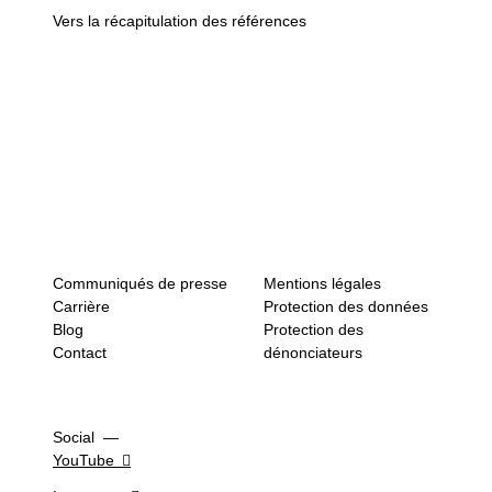
Toutes les références
Vers la récapitulation des références
Communiqués de presse
Mentions légales
Carrière
Protection des données
Blog
Protection des
Contact
dénonciateurs