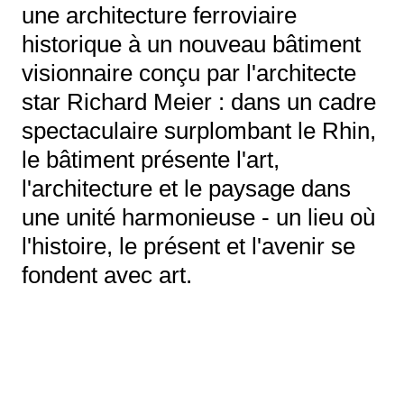
une architecture ferroviaire
historique à un nouveau bâtiment
visionnaire conçu par l'architecte
star Richard Meier : dans un cadre
spectaculaire surplombant le Rhin,
le bâtiment présente l'art,
l'architecture et le paysage dans
une unité harmonieuse - un lieu où
l'histoire, le présent et l'avenir se
fondent avec art.