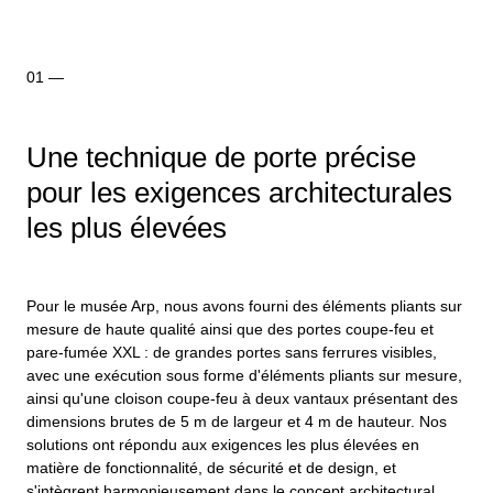
Une technique de porte précise
pour les exigences architecturales
les plus élevées
Pour le musée Arp, nous avons fourni des éléments pliants sur
mesure de haute qualité ainsi que des portes coupe-feu et
pare-fumée XXL : de grandes portes sans ferrures visibles,
avec une exécution sous forme d'éléments pliants sur mesure,
ainsi qu'une cloison coupe-feu à deux vantaux présentant des
dimensions brutes de 5 m de largeur et 4 m de hauteur. Nos
solutions ont répondu aux exigences les plus élevées en
matière de fonctionnalité, de sécurité et de design, et
s'intègrent harmonieusement dans le concept architectural