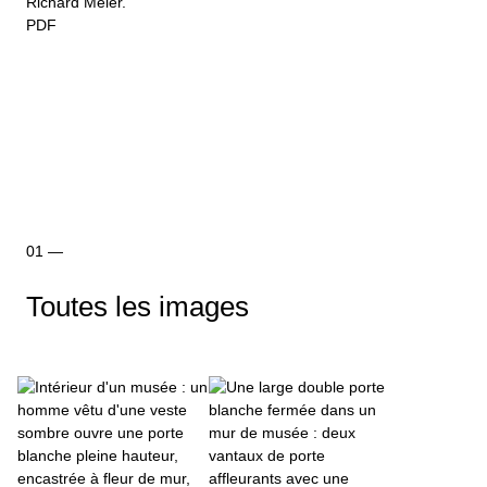
Richard Meier.
PDF
Toutes les images