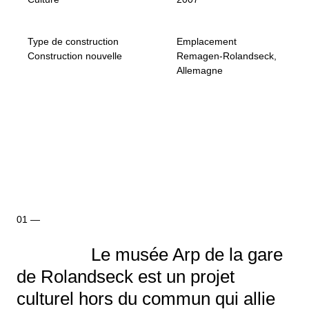
Type de construction
Emplacement
Construction nouvelle
Remagen-Rolandseck,
Allemagne
Le musée Arp de la gare
de Rolandseck est un projet
culturel hors du commun qui allie