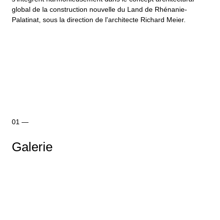
global de la construction nouvelle du Land de Rhénanie-
Palatinat, sous la direction de l'architecte Richard Meier.
Galerie