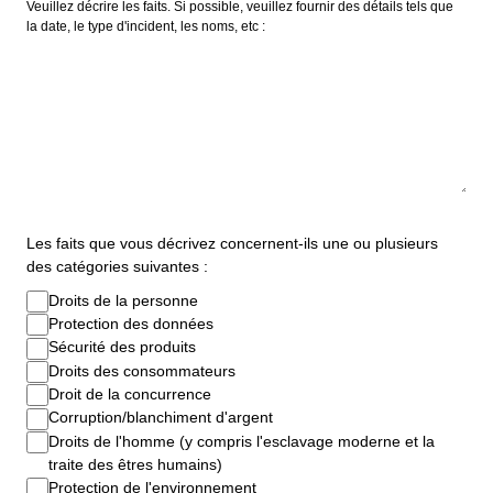
Veuillez décrire les faits. Si possible, veuillez fournir des détails tels que
la date, le type d'incident, les noms, etc :
Les faits que vous décrivez concernent-ils une ou plusieurs
des catégories suivantes :
Droits de la personne
Protection des données
Sécurité des produits
Droits des consommateurs
Droit de la concurrence
Corruption/blanchiment d'argent
Droits de l'homme (y compris l'esclavage moderne et la
traite des êtres humains)
Protection de l'environnement