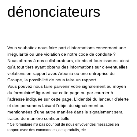
dénonciateurs
Vous souhaitez nous faire part d'informations concernant une
irrégularité ou une violation de notre code de conduite ?
Nous offrons à nos collaborateurs, clients et fournisseurs, ainsi
qu'à tout tiers ayant obtenu des informations sur d'éventuelles
violations en rapport avec Arbonia ou une entreprise du
Groupe, la possibilité de nous faire un rapport.
Vous pouvez nous faire parvenir votre signalement au moyen
du formulaire* figurant sur cette page ou par courrier à
l'adresse indiquée sur cette page. L'identité du lanceur d'alerte
et des personnes faisant l'objet du signalement ou
mentionnées d'une autre manière dans le signalement sera
traitée de manière confidentielle.
* Ce formulaire n'a pas pour but de nous envoyer des messages en
rapport avec des commandes, des produits, etc.