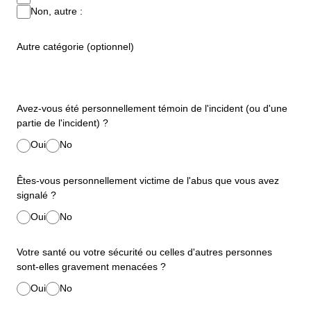
Non, autre :
Autre catégorie (optionnel)
Avez-vous été personnellement témoin de l'incident (ou d'une
partie de l'incident) ?
Oui
No
Êtes-vous personnellement victime de l'abus que vous avez
signalé ?
Oui
No
Votre santé ou votre sécurité ou celles d'autres personnes
sont-elles gravement menacées ?
Oui
No