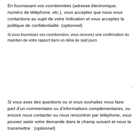
En fournissant vos coordonnées (adresse électronique,
numéro de téléphone, etc.), vous acceptez que nous vous
contactions au sujet de votre Indication et vous acceptez la
politique de confidentialité. (optionnel)
Si vous fournissez vos coordonnées, vous recevrez une confirmation du
maintien de votre rapport dans un délai de sept jours.
Si vous avez des questions ou si vous souhaitez nous faire
part d'un commentaire ou d'informations complémentaires, ou
encore nous contacter ou nous rencontrer par téléphone, vous
pouvez saisir votre demande dans le champ suivant et nous la
transmettre : (optionnel)