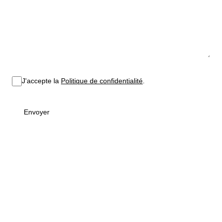
J'accepte la
Politique de confidentialité
.
Envoyer