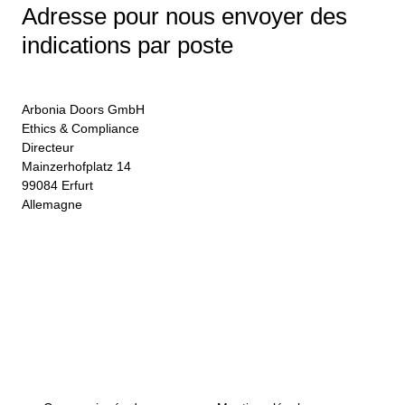
Adresse pour nous envoyer des
indications par poste
Arbonia Doors GmbH
Ethics & Compliance
Directeur
Mainzerhofplatz 14
99084 Erfurt
Allemagne