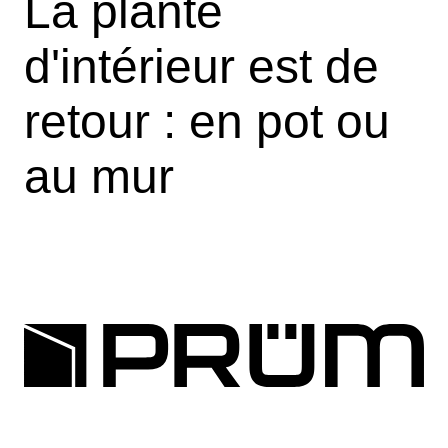
La plante
d'intérieur est de
retour : en pot ou
au mur