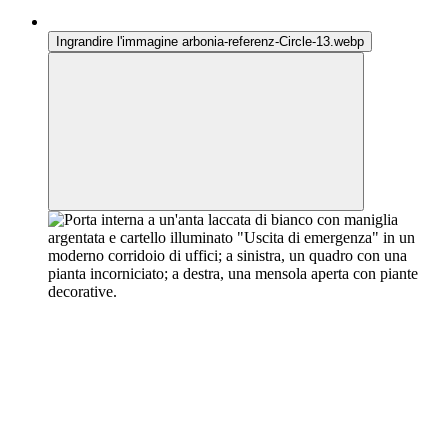
Ingrandire l'immagine arbonia-referenz-Circle-14.webp