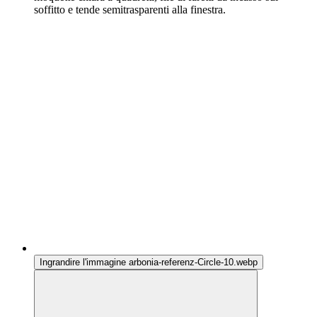
Ingrandire l'immagine arbonia-referenz-Circle-10.webp