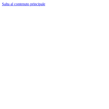
Salta al contenuto principale