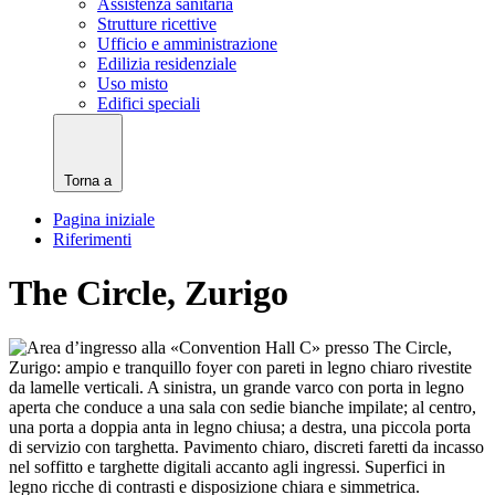
Assistenza sanitaria
Strutture ricettive
Ufficio e amministrazione
Edilizia residenziale
Uso misto
Edifici speciali
Torna a
Pagina iniziale
Riferimenti
The Circle, Zurigo