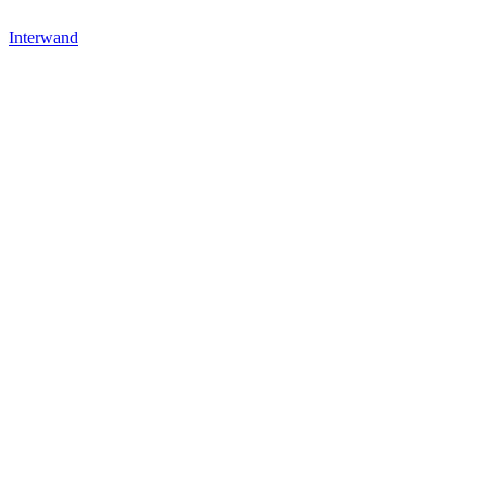
Interwand