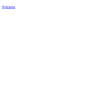
Svizzera