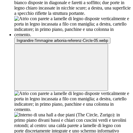
Ingrandire l'immagine arbonia-referenz-Circle-05.webp