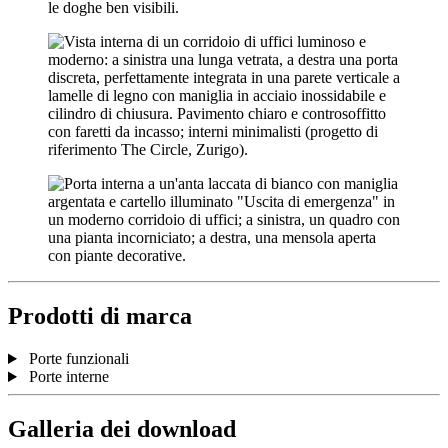
Prodotti di marca
Porte funzionali
Porte interne
Galleria dei download