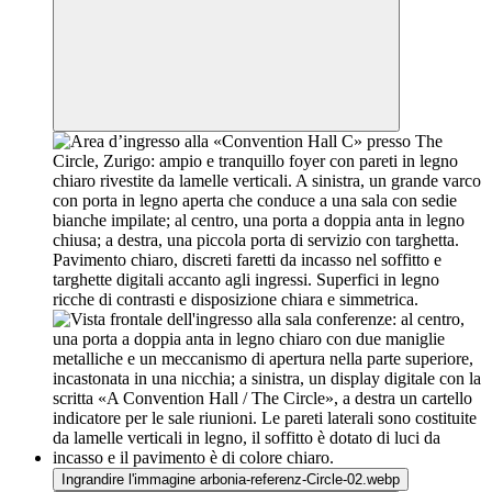
Ingrandire l'immagine arbonia-referenz-Circle-02.webp