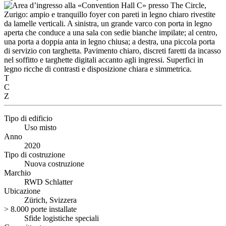
T
C
Z
Tipo di edificio
Uso misto
Anno
2020
Tipo di costruzione
Nuova costruzione
Marchio
RWD Schlatter
Ubicazione
Zürich, Svizzera
> 8.000 porte installate
Sfide logistiche speciali