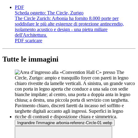
PDF
Scheda oggetto: The Circle, Zurigo
The Circle Zurich: Arbonia ha fornito 8.000 porte per
soddisfare le più alte esigenze di protezione antincendio,
isolamento acustico e design - una pietra miliare
dell'Architettura.
PDF
scaricare
Tutte le immagini
Ingrandire l'immagine arbonia-referenz-Circle-01.webp