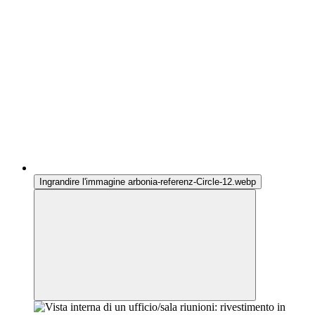
Ingrandire l'immagine arbonia-referenz-Circle-12.webp