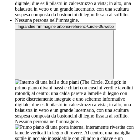
Ingrandire l'immagine arbonia-referenz-Circle-06.webp