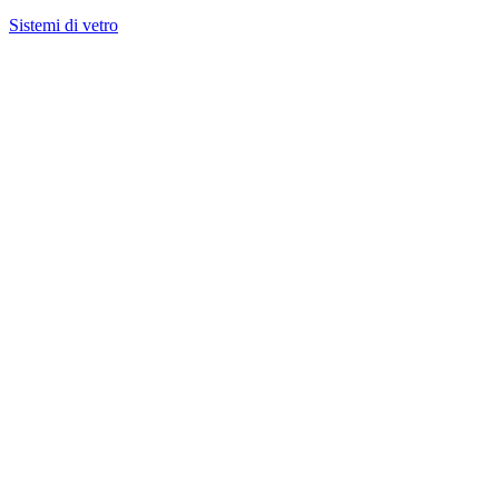
Sistemi di vetro