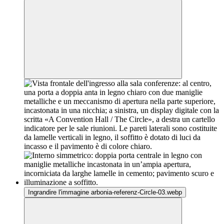
Ingrandire l'immagine arbonia-referenz-Circle-03.webp