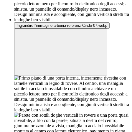
Ingrandire l'immagine arbonia-referenz-Circle-07.webp