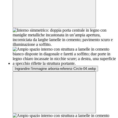
Ingrandire l'immagine arbonia-referenz-Circle-04.webp