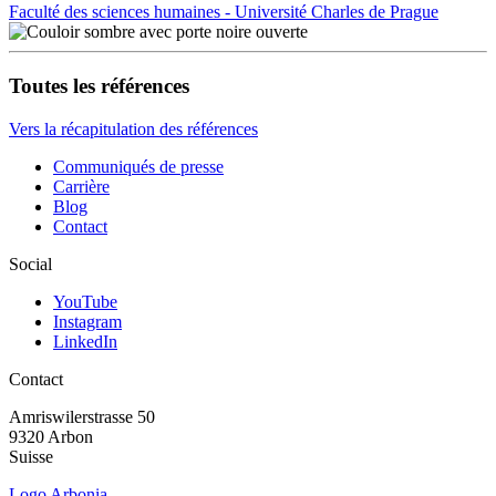
Faculté des sciences humaines - Université Charles de Prague
Toutes les références
Vers la récapitulation des références
Communiqués de presse
Carrière
Blog
Contact
Social
YouTube
Instagram
LinkedIn
Contact
Amriswiler­strasse 50
9320 Arbon
Suisse
Logo Arbonia