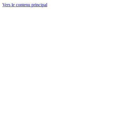
Vers le contenu principal