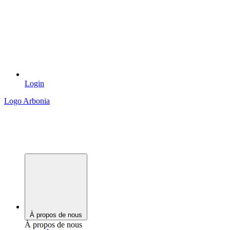
Login
Logo Arbonia
À propos de nous
À propos de nous