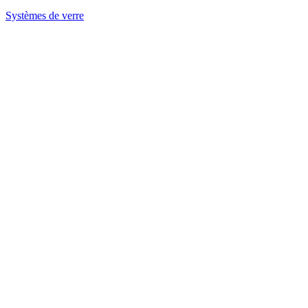
Systèmes de verre