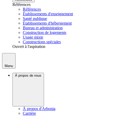
Références
Références
Établissements d'enseignement
Santé publique
Établissements d'hébergement
Bureau et administration
Construction de logements
Usage mixte
Constructions spéciales
Ouvert à l'aspiration
Menu
À propos de nous
À propos d'Arbonia
Carrière