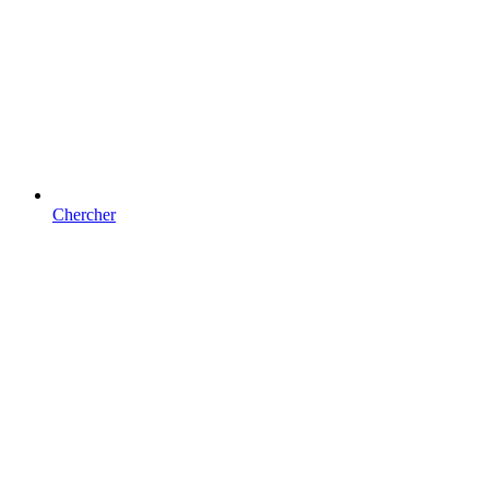
Chercher