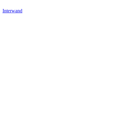
Interwand