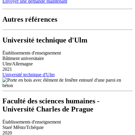
Envoyer une demande maintenant
Autres références
Université technique d'Ulm
Établissements d'enseignement
Bâtiment universitaire
Ulm/Allemagne
2021
Université technique d'Ulm
Faculté des sciences humaines -
Université Charles de Prague
Établissements d'enseignement
Staré Město/Tchéquie
2020