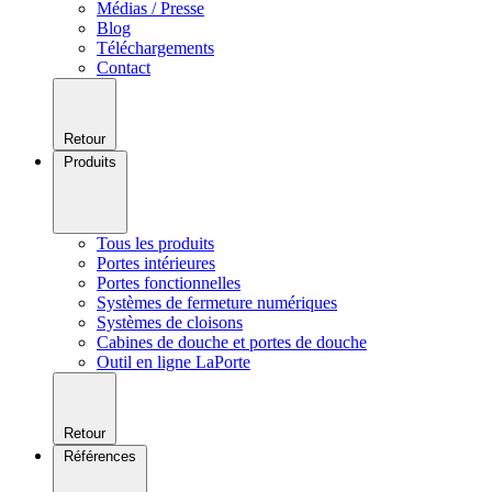
Médias / Presse
Blog
Téléchargements
Contact
Retour
Produits
Tous les produits
Portes intérieures
Portes fonctionnelles
Systèmes de fermeture numériques
Systèmes de cloisons
Cabines de douche et portes de douche
Outil en ligne LaPorte
Retour
Références