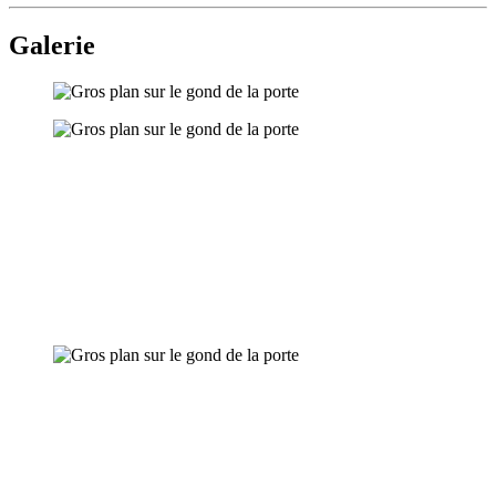
Galerie