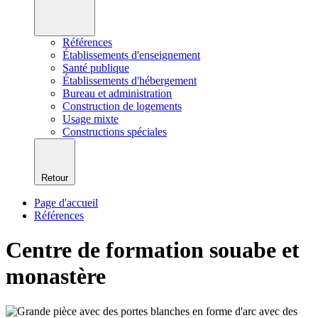
Références
Établissements d'enseignement
Santé publique
Établissements d'hébergement
Bureau et administration
Construction de logements
Usage mixte
Constructions spéciales
Retour
Page d'accueil
Références
Centre de formation souabe et
monastère