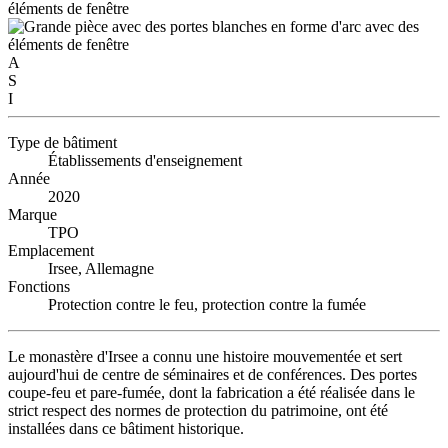
A
S
I
Type de bâtiment
Établissements d'enseignement
Année
2020
Marque
TPO
Emplacement
Irsee, Allemagne
Fonctions
Protection contre le feu, protection contre la fumée
Le monastère d'Irsee a connu une histoire mouvementée et sert
aujourd'hui de centre de séminaires et de conférences. Des portes
coupe-feu et pare-fumée, dont la fabrication a été réalisée dans le
strict respect des normes de protection du patrimoine, ont été
installées dans ce bâtiment historique.