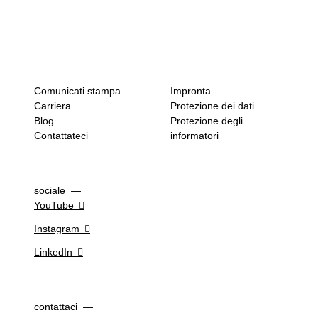
Comunicati stampa
Impronta
Carriera
Protezione dei dati
Blog
Protezione degli
Contattateci
informatori
sociale
YouTube
Instagram
LinkedIn
contattaci