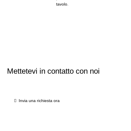
Mettetevi in contatto con noi
Invia una richiesta ora