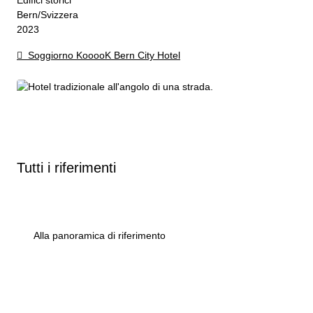
Edifici storici
Bern/Svizzera
2023
Soggiorno KooooK Bern City Hotel
Tutti i riferimenti
Alla panoramica di riferimento