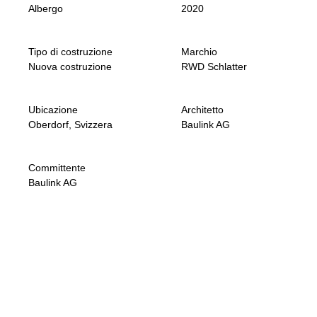
Albergo
2020
Tipo di costruzione
Marchio
Nuova costruzione
RWD Schlatter
Ubicazione
Architetto
Oberdorf, Svizzera
Baulink AG
Committente
Baulink AG