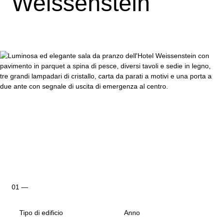
Weissenstein
Tipo di edificio
Anno