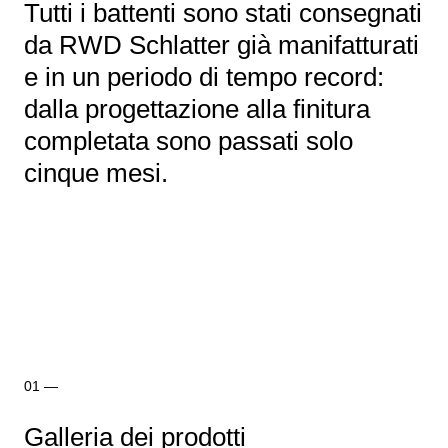
Tutti i battenti sono stati consegnati
da RWD Schlatter già manifatturati
e in un periodo di tempo record:
dalla progettazione alla finitura
completata sono passati solo
cinque mesi.
Galleria dei prodotti