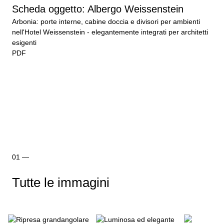
Scheda oggetto: Albergo Weissenstein
Arbonia: porte interne, cabine doccia e divisori per ambienti
nell'Hotel Weissenstein - elegantemente integrati per architetti
esigenti
PDF
Tutte le immagini