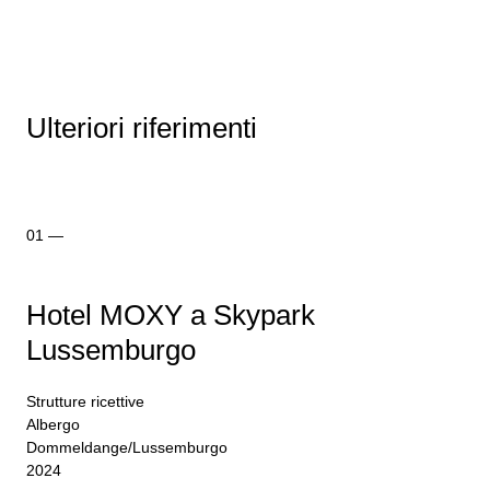
Ulteriori riferimenti
Hotel MOXY a Skypark
Lussemburgo
Strutture ricettive
Albergo
Dommeldange/Lussemburgo
2024