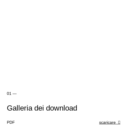
Galleria dei download
PDF
scaricare