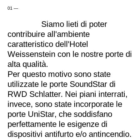
Siamo lieti di poter
contribuire all'ambiente
caratteristico dell'Hotel
Weissenstein con le nostre porte di
alta qualità.
Per questo motivo sono state
utilizzate le porte SoundStar di
RWD Schlatter. Nei piani interrati,
invece, sono state incorporate le
porte UniStar, che soddisfano
perfettamente le esigenze di
dispositivi antifurto e/o antincendio.