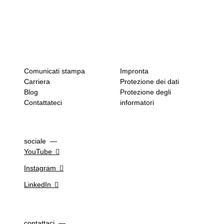
Comunicati stampa
Impronta
Carriera
Protezione dei dati
Blog
Protezione degli
Contattateci
informatori
sociale
YouTube
Instagram
LinkedIn
contattaci