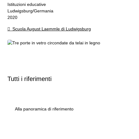
Istituzioni educative
Ludwigsburg/Germania
2020
Scuola August Laemmle di Ludwigsburg
Tutti i riferimenti
Alla panoramica di riferimento