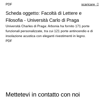
PDF
scaricare
Scheda oggetto: Facoltà di Lettere e
Filosofia - Università Carlo di Praga
Università Charles di Praga: Arbonia ha fornito 171 porte
funzionali personalizzate, tra cui 121 porte antincendio e di
insolazione acustica con eleganti rivestimenti in legno.
PDF
Mettetevi in contatto con noi