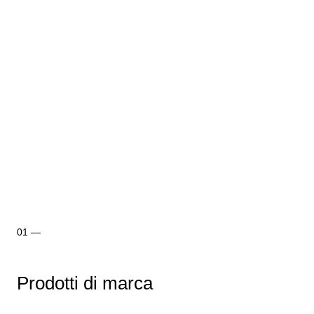
Prodotti di marca