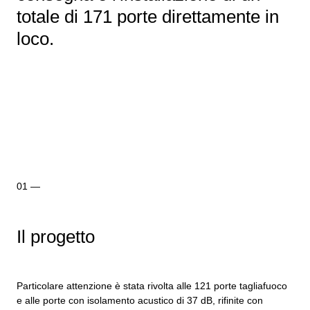
totale di 171 porte direttamente in
loco.
Il progetto
Particolare attenzione è stata rivolta alle 121 porte tagliafuoco
e alle porte con isolamento acustico di 37 dB, rifinite con