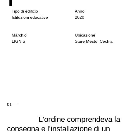
Tipo di edificio
Anno
Istituzioni educative
2020
Marchio
Ubicazione
LIGNIS
Staré Město, Cechia
L'ordine comprendeva la
consegna e l'installazione di un