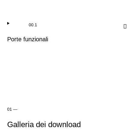
Porte funzionali
Galleria dei download