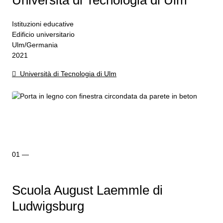
Università di Tecnologia di Ulm
Istituzioni educative
Edificio universitario
Ulm/Germania
2021
Università di Tecnologia di Ulm
Scuola August Laemmle di
Ludwigsburg