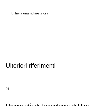
Invia una richiesta ora
Ulteriori riferimenti