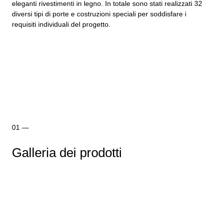
eleganti rivestimenti in legno. In totale sono stati realizzati 32
diversi tipi di porte e costruzioni speciali per soddisfare i
requisiti individuali del progetto.
Galleria dei prodotti