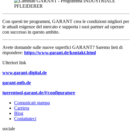
Con questi tre programmi, GARANT crea le condizioni migliori per
le attuali esigenze del mercato e supporta i suoi partner ad operare
con successo in questo ambito.
Avete domande sulle nuove superfici GARANT? Saremo lieti di
rispondere:
https://www.garant.de/kontakt.html
Ulteriori link
www.garant-digital.de
garant-mtb.de
tuerentool-garant.de/#/configuratore
Comunicati stampa
Carriera
Blog
Contattateci
sociale