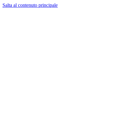
Salta al contenuto principale