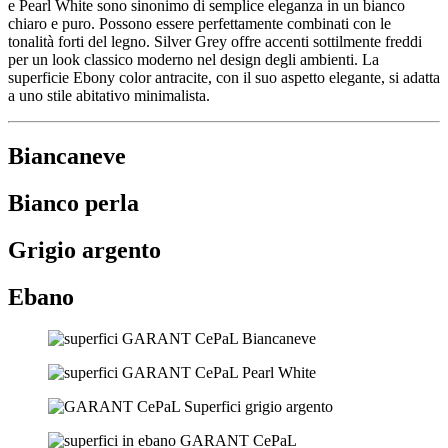
e Pearl White sono sinonimo di semplice eleganza in un bianco
chiaro e puro. Possono essere perfettamente combinati con le
tonalità forti del legno. Silver Grey offre accenti sottilmente freddi
per un look classico moderno nel design degli ambienti. La
superficie Ebony color antracite, con il suo aspetto elegante, si adatta
a uno stile abitativo minimalista.
Biancaneve
Bianco perla
Grigio argento
Ebano