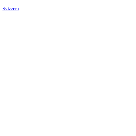
Svizzera