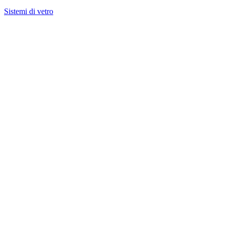
Sistemi di vetro