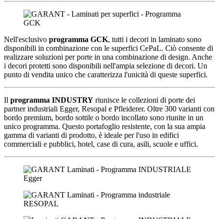
Nell'esclusivo
programma GCK
, tutti i decori in laminato sono
disponibili in combinazione con le superfici CePaL. Ciò consente di
realizzare soluzioni per porte in una combinazione di design. Anche
i decori protetti sono disponibili nell'ampia selezione di decori. Un
punto di vendita unico che caratterizza l'unicità di queste superfici.
Il
programma INDUSTRY
riunisce le collezioni di porte dei
partner industriali Egger, Resopal e Pfleiderer. Oltre 300 varianti con
bordo premium, bordo sottile o bordo incollato sono riunite in un
unico programma. Questo portafoglio resistente, con la sua ampia
gamma di varianti di prodotto, è ideale per l'uso in edifici
commerciali e pubblici, hotel, case di cura, asili, scuole e uffici.