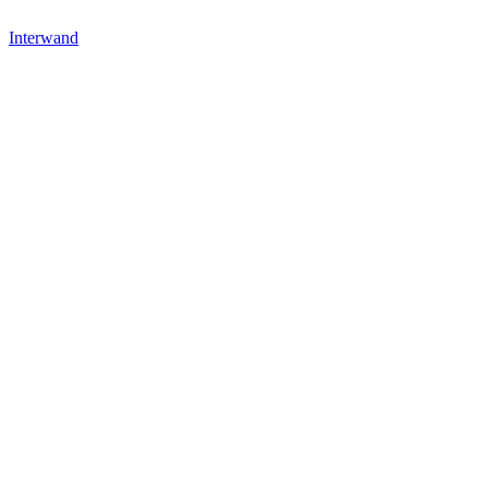
Interwand