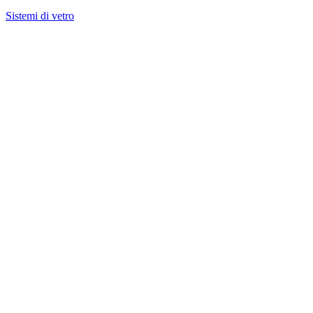
Sistemi di vetro