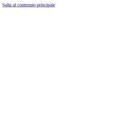
Salta al contenuto principale