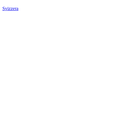
Svizzera