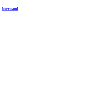
Interwand