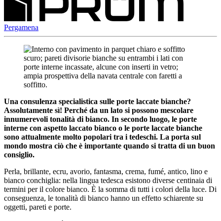
Pergamena
Una consulenza specialistica sulle porte laccate bianche?
Assolutamente sì! Perché da un lato
si possono mescolare
innumerevoli tonalità di bianco. In secondo luogo, le porte
interne con aspetto laccato bianco o le porte laccate bianche
sono attualmente molto popolari tra i tedeschi. La porta sul
mondo mostra ciò che è importante quando si tratta di un buon
consiglio.
Perla, brillante, ecru, avorio, fantasma, crema, fumé, antico, lino e
bianco conchiglia: nella lingua tedesca esistono diverse centinaia di
termini per il colore bianco. È la somma di tutti i colori della luce. Di
conseguenza, le tonalità di bianco hanno un effetto schiarente su
oggetti, pareti e porte.