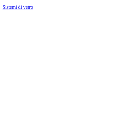
Sistemi di vetro