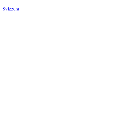
Svizzera