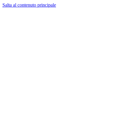
Salta al contenuto principale