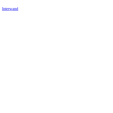
Interwand