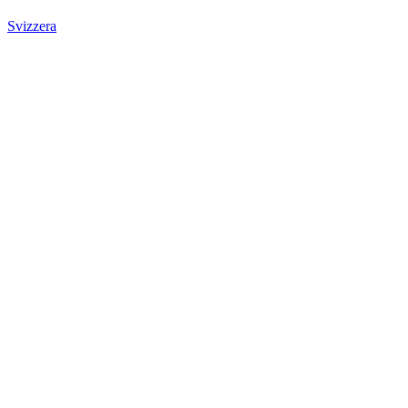
Svizzera