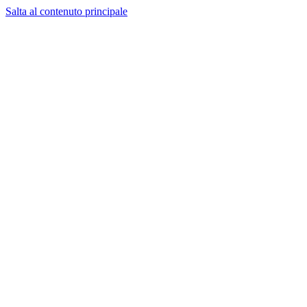
Salta al contenuto principale