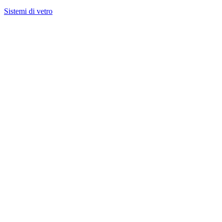
Sistemi di vetro