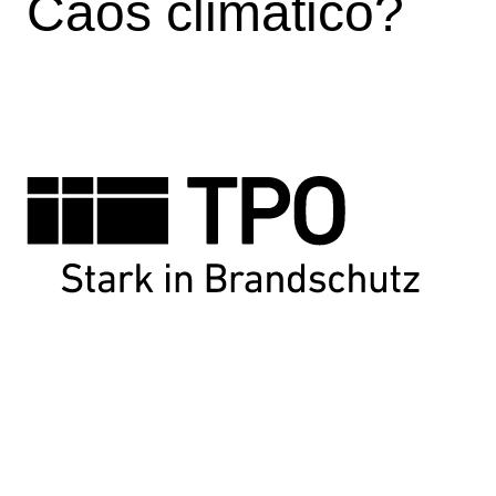
Caos climatico?