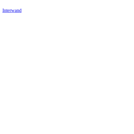
Interwand