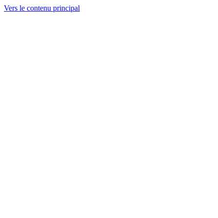
Vers le contenu principal