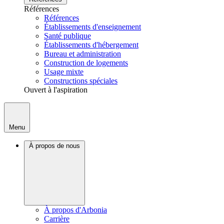
Références
Références
Établissements d'enseignement
Santé publique
Établissements d'hébergement
Bureau et administration
Construction de logements
Usage mixte
Constructions spéciales
Ouvert à l'aspiration
Menu
À propos de nous
À propos d'Arbonia
Carrière