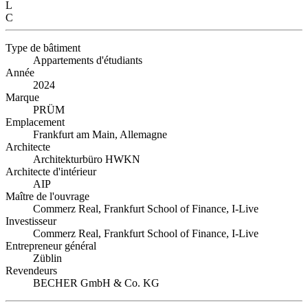
L
C
Type de bâtiment
Appartements d'étudiants
Année
2024
Marque
PRÜM
Emplacement
Frankfurt am Main, Allemagne
Architecte
Architekturbüro HWKN
Architecte d'intérieur
AIP
Maître de l'ouvrage
Commerz Real, Frankfurt School of Finance, I-Live
Investisseur
Commerz Real, Frankfurt School of Finance, I-Live
Entrepreneur général
Züblin
Revendeurs
BECHER GmbH & Co. KG