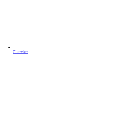
Chercher