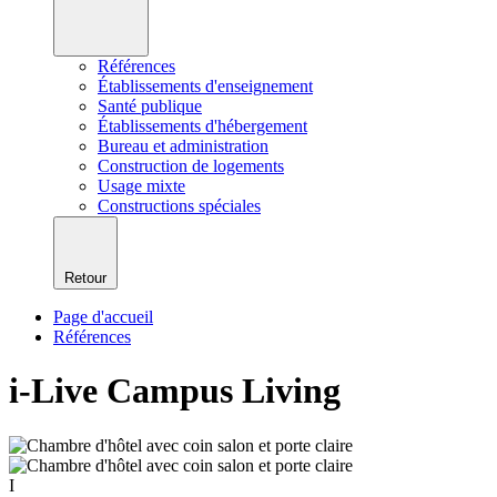
Références
Établissements d'enseignement
Santé publique
Établissements d'hébergement
Bureau et administration
Construction de logements
Usage mixte
Constructions spéciales
Retour
Page d'accueil
Références
i-Live Campus Living
I