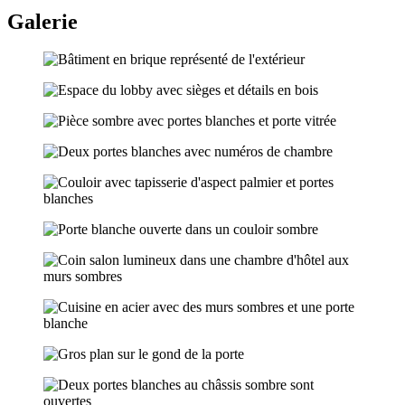
Galerie