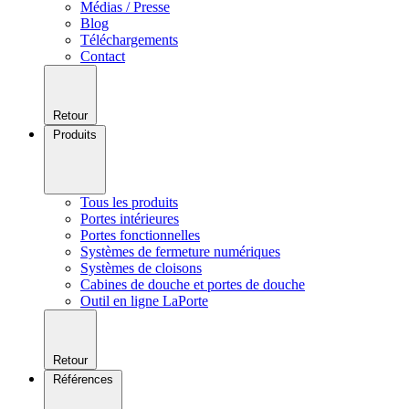
Médias / Presse
Blog
Téléchargements
Contact
Retour
Produits
Tous les produits
Portes intérieures
Portes fonctionnelles
Systèmes de fermeture numériques
Systèmes de cloisons
Cabines de douche et portes de douche
Outil en ligne LaPorte
Retour
Références