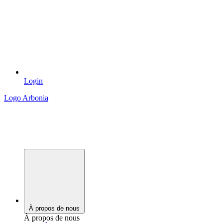
Login
Logo Arbonia
À propos de nous
À propos de nous