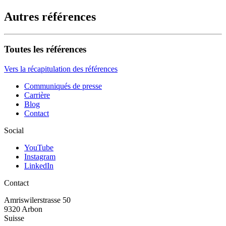
Autres références
Toutes les références
Vers la récapitulation des références
Communiqués de presse
Carrière
Blog
Contact
Social
YouTube
Instagram
LinkedIn
Contact
Amriswiler­strasse 50
9320 Arbon
Suisse