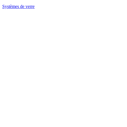
Systèmes de verre