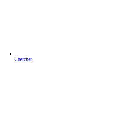
Chercher