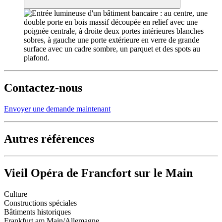
Contactez-nous
Envoyer une demande maintenant
Autres références
Vieil Opéra de Francfort sur le Main
Culture
Constructions spéciales
Bâtiments historiques
Frankfurt am Main/Allemagne