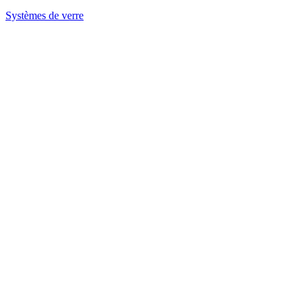
Systèmes de verre