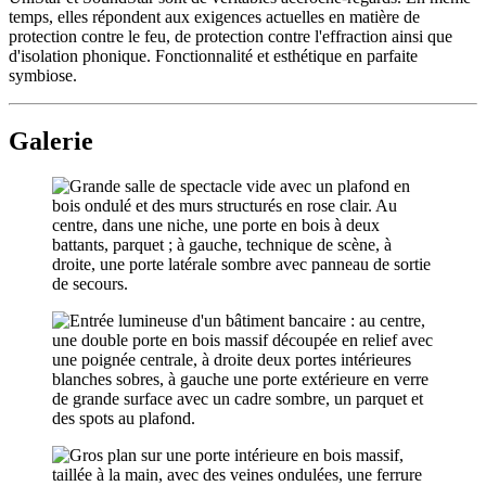
temps, elles répondent aux exigences actuelles en matière de
protection contre le feu, de protection contre l'effraction ainsi que
d'isolation phonique. Fonctionnalité et esthétique en parfaite
symbiose.
Galerie