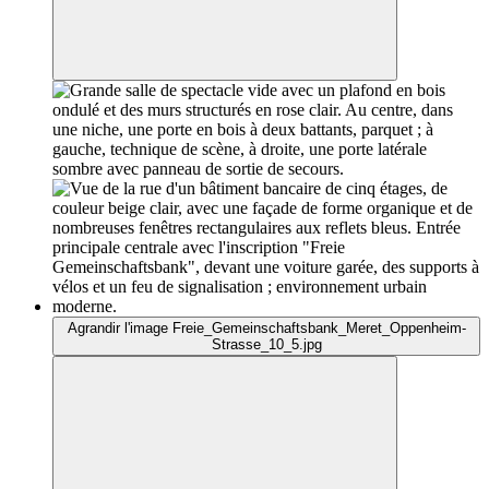
Agrandir l'image Freie_Gemeinschaftsbank_Meret_Oppenheim-
Strasse_10_5.jpg