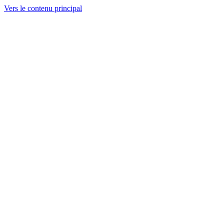
Vers le contenu principal