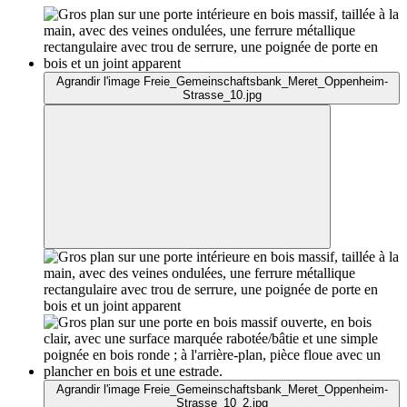
Agrandir l'image Freie_Gemeinschaftsbank_Meret_Oppenheim-
Strasse_10.jpg
Agrandir l'image Freie_Gemeinschaftsbank_Meret_Oppenheim-
Strasse_10_2.jpg