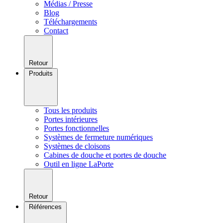
Médias / Presse
Blog
Téléchargements
Contact
Retour
Produits
Tous les produits
Portes intérieures
Portes fonctionnelles
Systèmes de fermeture numériques
Systèmes de cloisons
Cabines de douche et portes de douche
Outil en ligne LaPorte
Retour
Références