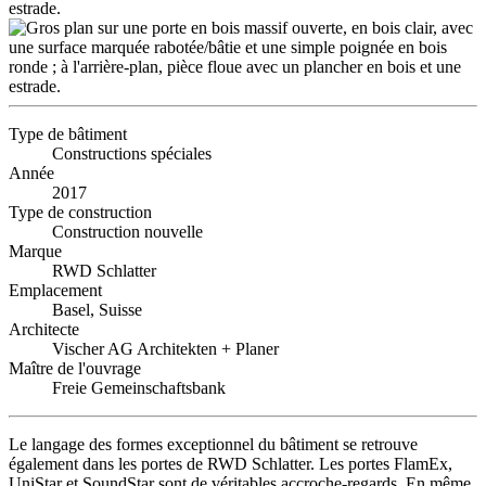
Type de bâtiment
Constructions spéciales
Année
2017
Type de construction
Construction nouvelle
Marque
RWD Schlatter
Emplacement
Basel, Suisse
Architecte
Vischer AG Architekten + Planer
Maître de l'ouvrage
Freie Gemeinschaftsbank
Le langage des formes exceptionnel du bâtiment se retrouve
également dans les portes de RWD Schlatter. Les portes FlamEx,
UniStar et SoundStar sont de véritables accroche-regards. En même