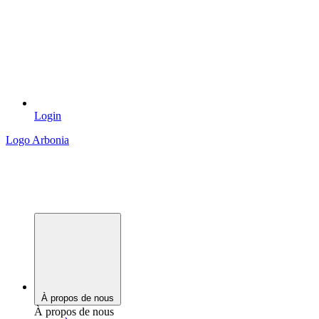
Login
Logo Arbonia
À propos de nous
À propos de nous