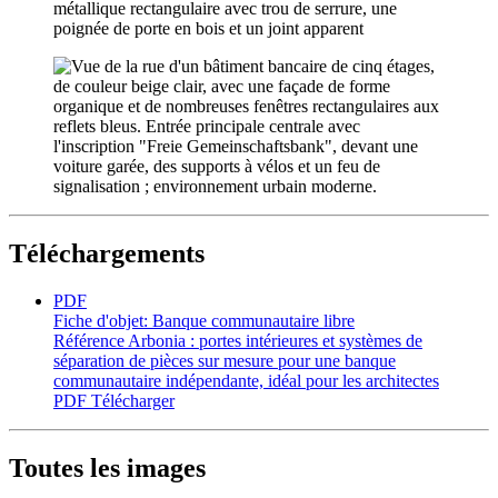
Téléchargements
PDF
Fiche d'objet: Banque communautaire libre
Référence Arbonia : portes intérieures et systèmes de
séparation de pièces sur mesure pour une banque
communautaire indépendante, idéal pour les architectes
PDF
Télécharger
Toutes les images