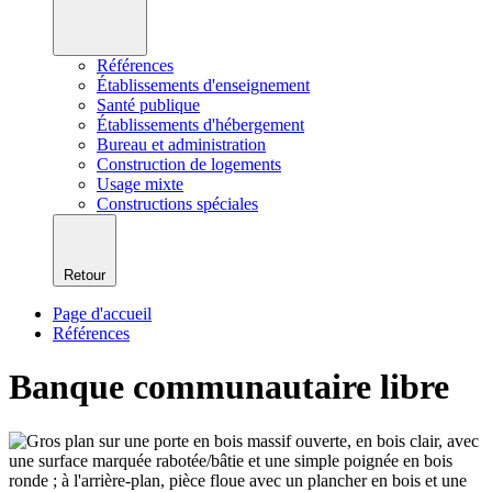
Références
Établissements d'enseignement
Santé publique
Établissements d'hébergement
Bureau et administration
Construction de logements
Usage mixte
Constructions spéciales
Retour
Page d'accueil
Références
Banque communautaire libre