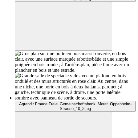
Agrandir l'image Freie_Gemeinschaftsbank_Meret_Oppenheim-
Strasse_10_3.jpg