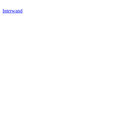
Interwand