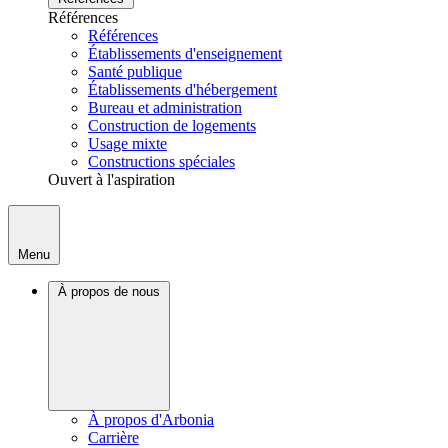
Références
Références
Établissements d'enseignement
Santé publique
Établissements d'hébergement
Bureau et administration
Construction de logements
Usage mixte
Constructions spéciales
Ouvert à l'aspiration
Menu
À propos de nous
À propos d'Arbonia
Carrière