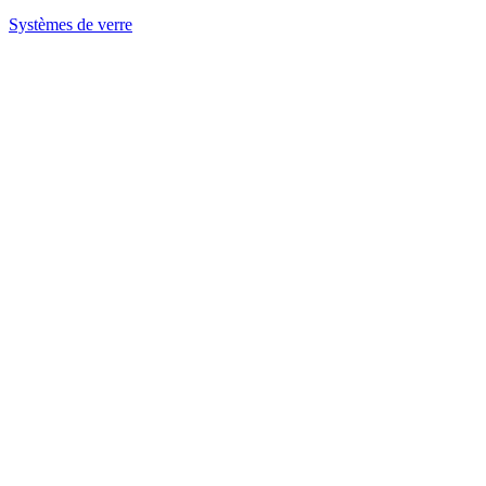
Systèmes de verre