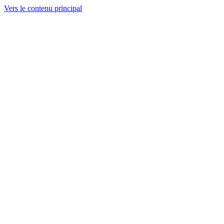
Vers le contenu principal