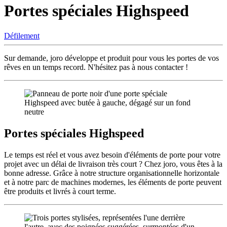
Portes spéciales Highspeed
Défilement
Sur demande, joro développe et produit pour vous les portes de vos
rêves en un temps record. N'hésitez pas à nous contacter !
Portes spéciales Highspeed
Le temps est réel et vous avez besoin d'éléments de porte pour votre
projet avec un délai de livraison très court ? Chez joro, vous êtes à la
bonne adresse. Grâce à notre structure organisationnelle horizontale
et à notre parc de machines modernes, les éléments de porte peuvent
être produits et livrés à court terme.