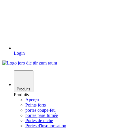
Login
Produits
Produits
Aperçu
Points forts
portes coupe-feu
portes pare-fumée
Portes de niche
Portes d'insonorisation