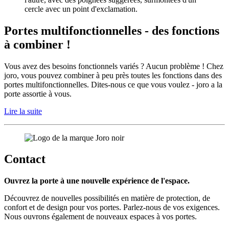
Portes multifonctionnelles - des fonctions
à combiner !
Vous avez des besoins fonctionnels variés ? Aucun problème ! Chez
joro, vous pouvez combiner à peu près toutes les fonctions dans des
portes multifonctionnelles. Dites-nous ce que vous voulez - joro a la
porte assortie à vous.
Lire la suite
Contact
Ouvrez la porte à une nouvelle expérience de l'espace.
Découvrez de nouvelles possibilités en matière de protection, de
confort et de design pour vos portes. Parlez-nous de vos exigences.
Nous ouvrons également de nouveaux espaces à vos portes.