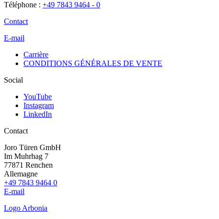
Téléphone :
+49 7843 9464 - 0
Contact
E-mail
Carrière
CONDITIONS GÉNÉRALES DE VENTE
Social
YouTube
Instagram
LinkedIn
Contact
Joro Türen GmbH
Im Muhrhag 7
77871 Renchen
Allemagne
+49 7843 9464 0
E-mail
Logo Arbonia