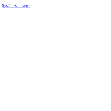
Systèmes de verre