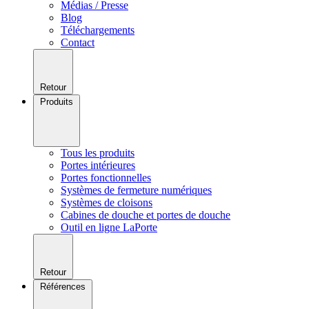
Médias / Presse
Blog
Téléchargements
Contact
Retour
Produits
Tous les produits
Portes intérieures
Portes fonctionnelles
Systèmes de fermeture numériques
Systèmes de cloisons
Cabines de douche et portes de douche
Outil en ligne LaPorte
Retour
Références