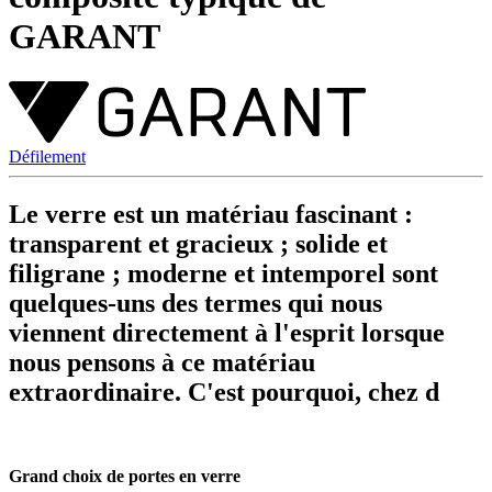
GARANT
Défilement
Le verre est un matériau fascinant :
transparent et gracieux ; solide et
filigrane ; moderne et intemporel sont
quelques-uns des termes qui nous
viennent directement à l'esprit lorsque
nous pensons à ce matériau
extraordinaire. C'est pourquoi, chez d
Grand choix de portes en verre