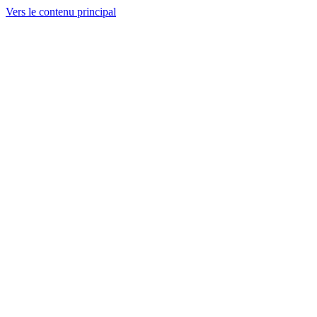
Vers le contenu principal