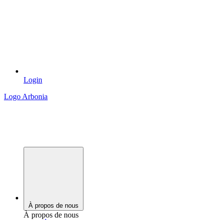
Login
Logo Arbonia
À propos de nous
À propos de nous