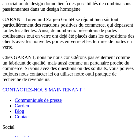
association de design donne lieu à des possibilités de combinaisons
passionnantes dans un design homogène.
GARANT Türen und Zargen GmbH se réjouit bien sûr tout
particulièrement des réactions positives du commerce, qui dépassent
toutes les attentes. Ainsi, de nombreux présentoirs de portes
coulissantes tout en verre ont déjà été placés dans les expositions des
clients avec les nouvelles portes en verre et les ferrures de portes en
verre.
Chez GARANT, nous ne nous considérons pas seulement comme
un fabricant de qualité, mais aussi comme un partenaire proche du
commerce. Si vous avez des questions ou des souhaits, vous pouvez
toujours nous contacter ici ou utiliser notre outil pratique de
recherche de revendeurs.
CONTACTEZ-NOUS MAINTENANT !
Communiqués de presse
Carrière
Blog
Contact
Social