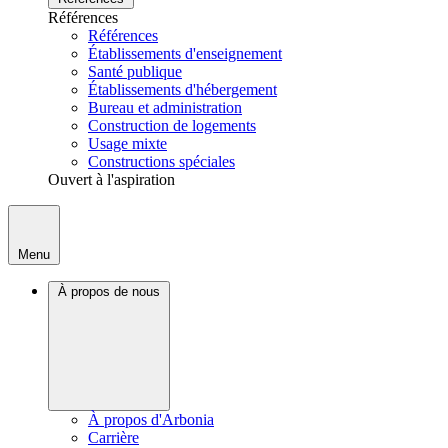
Références
Références
Établissements d'enseignement
Santé publique
Établissements d'hébergement
Bureau et administration
Construction de logements
Usage mixte
Constructions spéciales
Ouvert à l'aspiration
Menu
À propos de nous
À propos d'Arbonia
Carrière