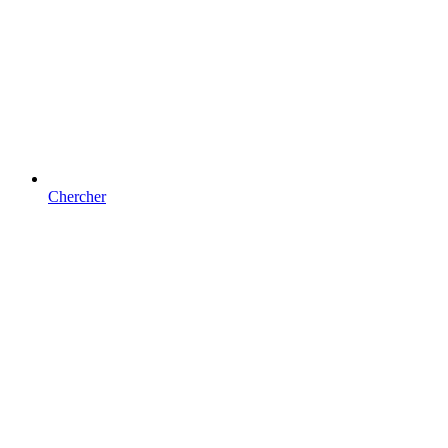
Chercher