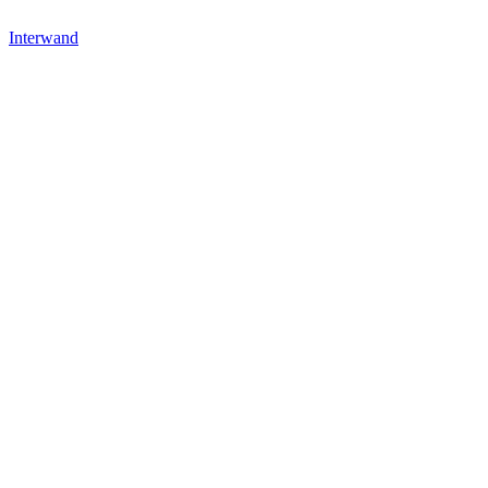
Interwand