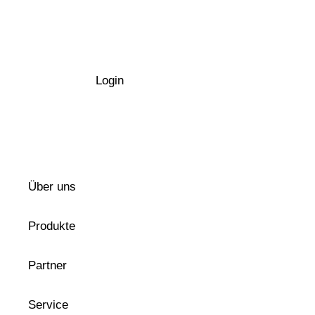
Login
Über uns
Produkte
Partner
Service