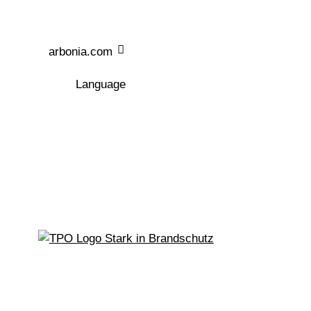
Zum Hauptinhalt
arbonia.com
Language