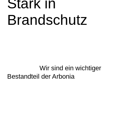
Stark in
Brandschutz
Wir sind ein wichtiger
Bestandteil der Arbonia