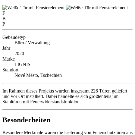
F
B
P
Gebäudetyp
Büro / Verwaltung
Jahr
2020
Marke
LIGNIS
Standort
Nové Město, Tschechien
Im Rahmen dieses Projekts wurden insgesamt 226 Türen geliefert
und vor Ort installiert. Dabei handelte es sich größtenteils um
Stahltüren mit Feuerwiderstandsfunktion.
Besonderheiten
Besondere Merkmale waren die Lieferung von Feuerschutztüren aus