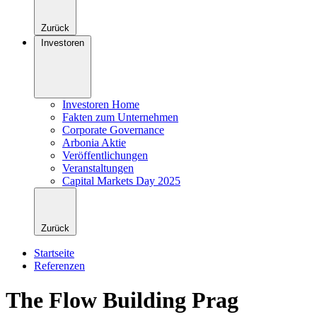
Zurück
Investoren
Investoren Home
Fakten zum Unternehmen
Corporate Governance
Arbonia Aktie
Veröffentlichungen
Veranstaltungen
Capital Markets Day 2025
Zurück
Startseite
Referenzen
The Flow Building Prag