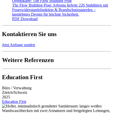
Objektkarte: The Flow Building Prag
The Flow Building Prag: Arbonia lieferte 226 Stahltüren mit
Feuerwiderstandsfunktion & Brandschutzpaneelen –
langlebiges Design für höchste Sicherheit.
PDF
Download
Kontaktieren Sie uns
Jetzt Anfrage senden
Weitere Referenzen
Education First
Büro / Verwaltung
Zürich/Schweiz
2025
Education First