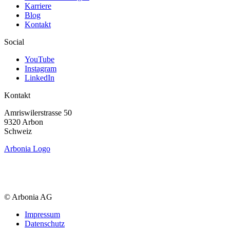
Karriere
Blog
Kontakt
Social
YouTube
Instagram
LinkedIn
Kontakt
Amriswiler­strasse 50
9320 Arbon
Schweiz
Arbonia Logo
© Arbonia AG
Impressum
Datenschutz