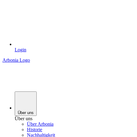
Login
Arbonia Logo
Über uns
Über uns
Über Arbonia
Historie
Nachhaltigkeit