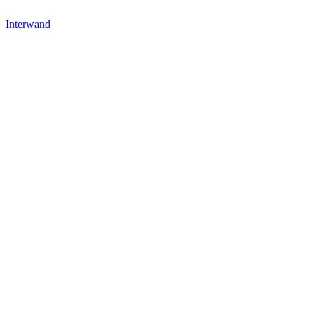
Interwand