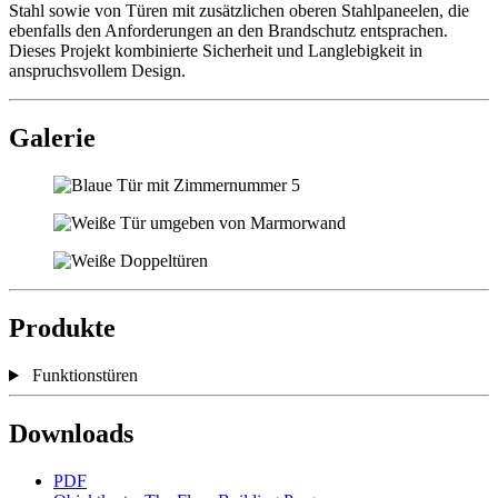
Stahl sowie von Türen mit zusätzlichen oberen Stahlpaneelen, die
ebenfalls den Anforderungen an den Brandschutz entsprachen.
Dieses Projekt kombinierte Sicherheit und Langlebigkeit in
anspruchsvollem Design.
Galerie
Produkte
Funktionstüren
Downloads
PDF