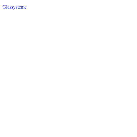
Glassysteme