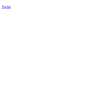
Swiss