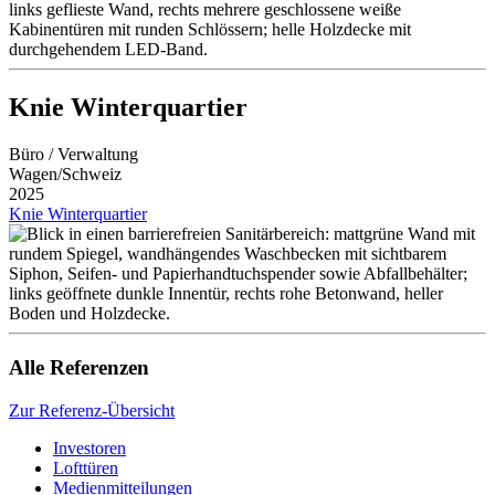
Knie Winterquartier
Büro / Verwaltung
Wagen/Schweiz
2025
Knie Winterquartier
Alle Referenzen
Zur Referenz-Übersicht
Investoren
Lofttüren
Medienmitteilungen