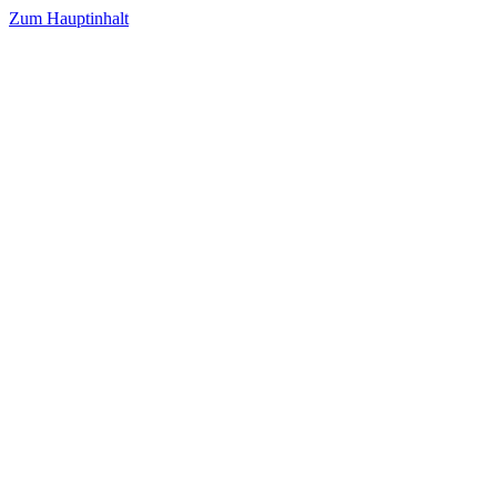
Zum Hauptinhalt