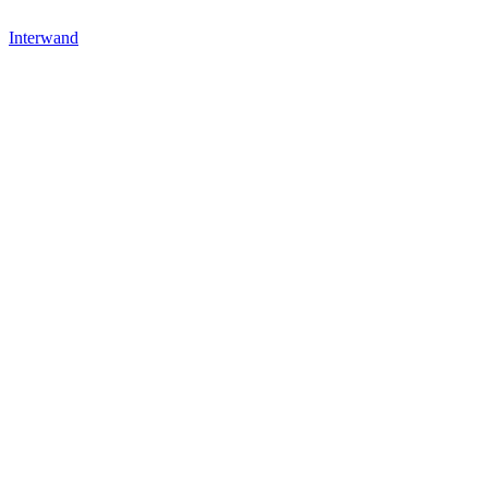
Interwand