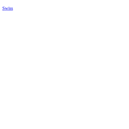
Swiss