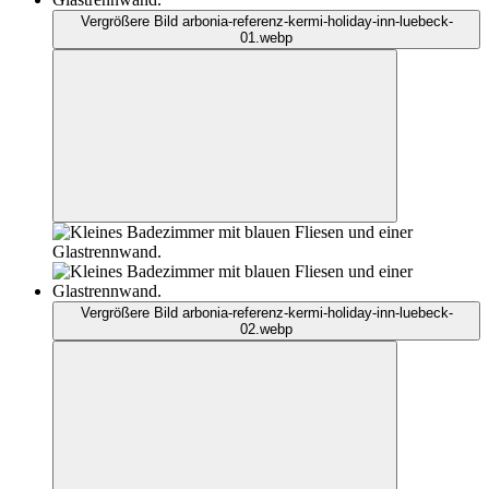
Vergrößere Bild arbonia-referenz-kermi-holiday-inn-luebeck-
01.webp
Vergrößere Bild arbonia-referenz-kermi-holiday-inn-luebeck-
02.webp