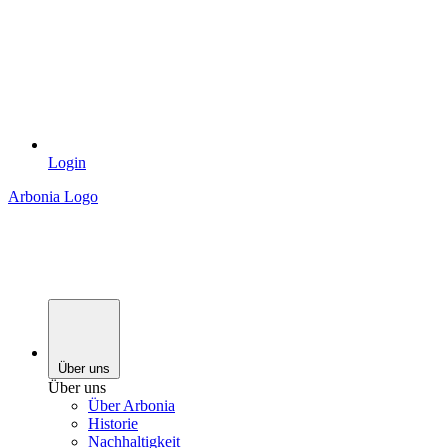
Login
Arbonia Logo
Über uns
Über uns
Über Arbonia
Historie
Nachhaltigkeit