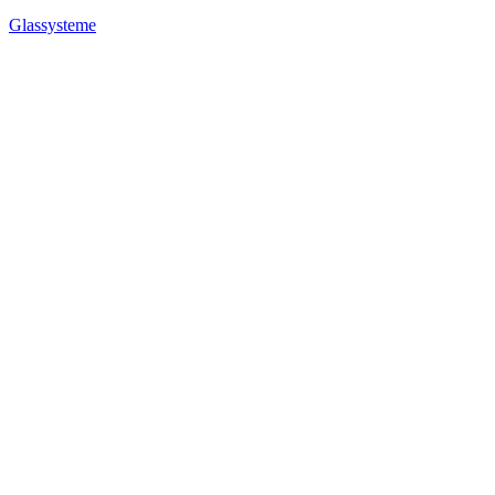
Glassysteme