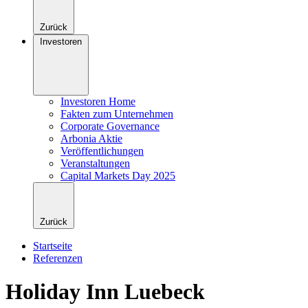
Zurück
Investoren
Investoren Home
Fakten zum Unternehmen
Corporate Governance
Arbonia Aktie
Veröffentlichungen
Veranstaltungen
Capital Markets Day 2025
Zurück
Startseite
Referenzen
Holiday Inn Luebeck