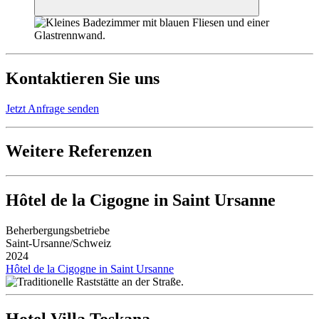
Kontaktieren Sie uns
Jetzt Anfrage senden
Weitere Referenzen
Hôtel de la Cigogne in Saint Ursanne
Beherbergungsbetriebe
Saint-Ursanne/Schweiz
2024
Hôtel de la Cigogne in Saint Ursanne