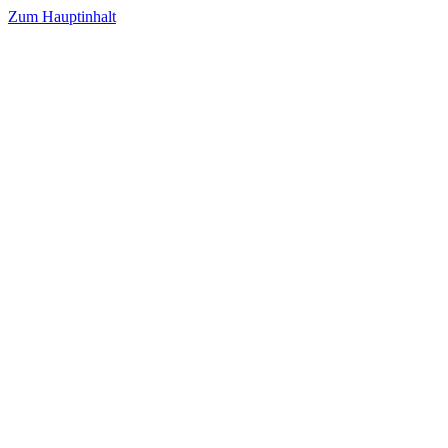
Zum Hauptinhalt