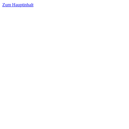
Zum Hauptinhalt