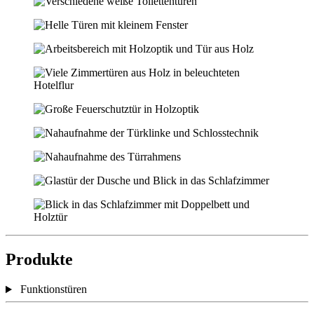
Produkte
Funktionstüren