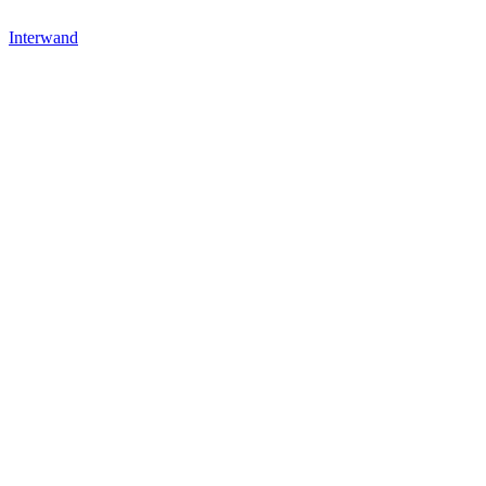
Interwand