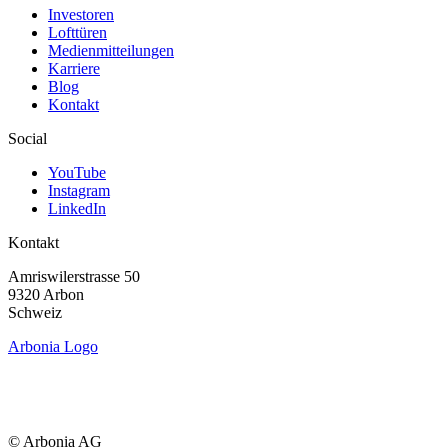
Investoren
Lofttüren
Medienmitteilungen
Karriere
Blog
Kontakt
Social
YouTube
Instagram
LinkedIn
Kontakt
Amriswiler­strasse 50
9320 Arbon
Schweiz
Arbonia Logo
© Arbonia AG