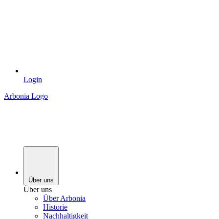
Login
Arbonia Logo
Über uns
Über uns
Über Arbonia
Historie
Nachhaltigkeit