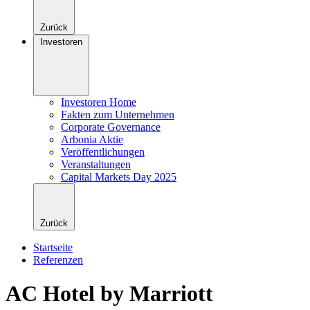
Zurück
Investoren
Investoren Home
Fakten zum Unternehmen
Corporate Governance
Arbonia Aktie
Veröffentlichungen
Veranstaltungen
Capital Markets Day 2025
Zurück
Startseite
Referenzen
AC Hotel by Marriott