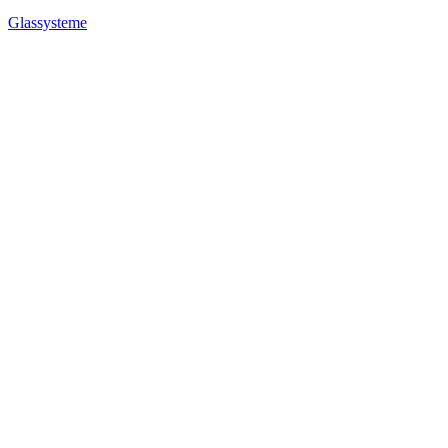
Glassysteme