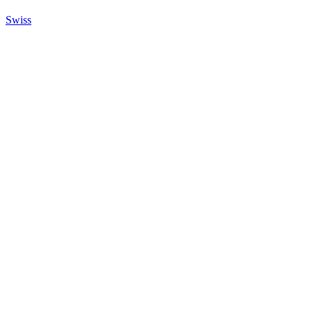
Swiss