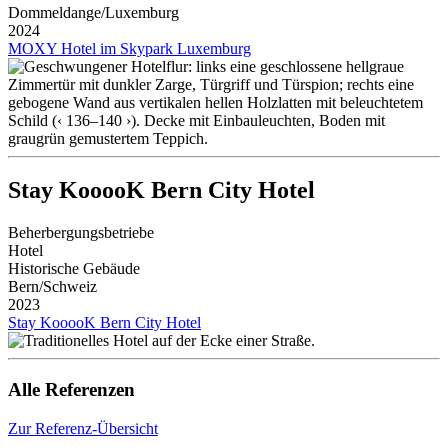
Dommeldange/Luxemburg
2024
MOXY Hotel im Skypark Luxemburg
Stay KooooK Bern City Hotel
Beherbergungsbetriebe
Hotel
Historische Gebäude
Bern/Schweiz
2023
Stay KooooK Bern City Hotel
Alle Referenzen
Zur Referenz-Übersicht