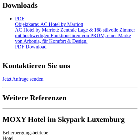
Downloads
PDF
Objektkarte: AC Hotel by Marriott
AC Hotel by Marriott: Zentrale Lage & 168 stilvolle Zimmer
mit hochwertigen Funktionstüren von PRÜM, einer Marke
von Arbonia, für Komfort & Design.
PDF
Download
Kontaktieren Sie uns
Jetzt Anfrage senden
Weitere Referenzen
MOXY Hotel im Skypark Luxemburg
Beherbergungsbetriebe
Hotel