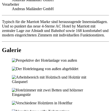
Verarbeiter
Andreas Mailänder GmbH
Typisch für die Marriott Marke sind herausragende Innenstadtlagen.
Und so punktet das neue 4-Sterne AC Hotel by Marriott mit
zentraler Lage zur Altstadt und Bahnhof sowie 168 komfortabel und
modern eingerichteten Zimmern mit individuellen Funktionstüren.
Galerie