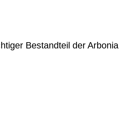
chtiger Bestandteil der Arbonia