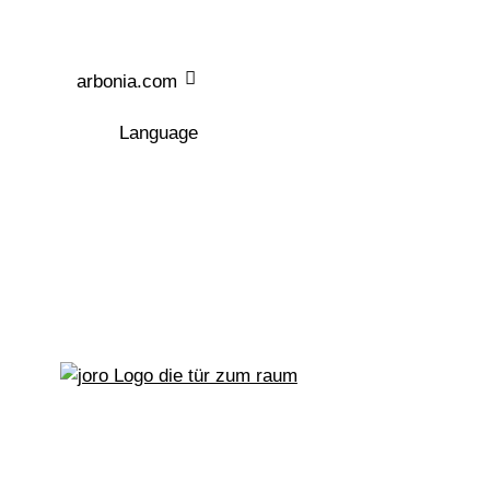
Zum Hauptinhalt
arbonia.com
Language