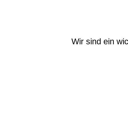
Wir sind ein wi