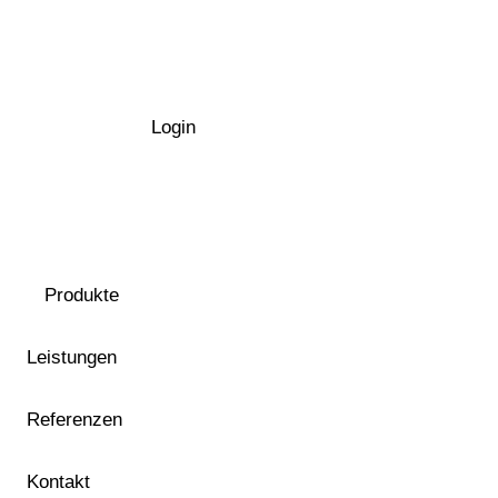
Login
Produkte
Leistungen
Referenzen
Kontakt