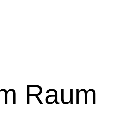
um Raum