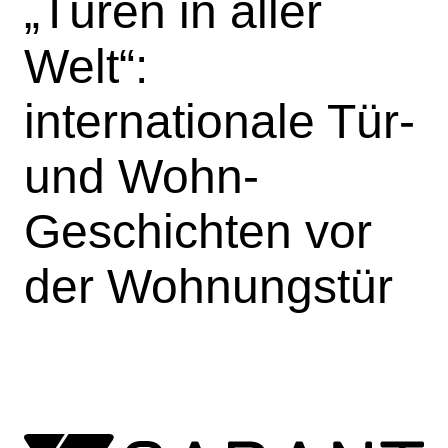
„Türen in aller
Welt“:
internationale Tür-
und Wohn-
Geschichten vor
der Wohnungstür