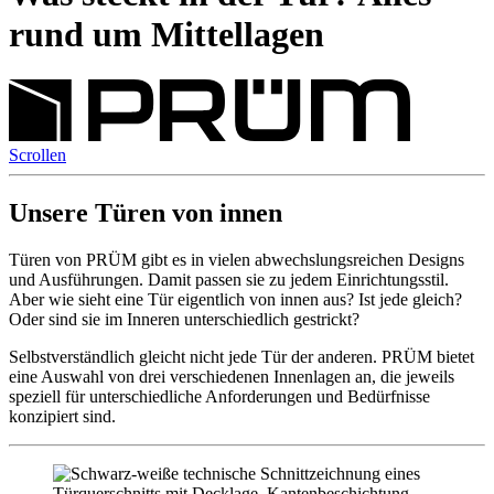
rund um Mittellagen
Scrollen
Unsere Türen von innen
Türen von PRÜM gibt es in vielen abwechslungsreichen Designs
und Ausführungen. Damit passen sie zu jedem Einrichtungsstil.
Aber wie sieht eine Tür eigentlich von innen aus? Ist jede gleich?
Oder sind sie im Inneren unterschiedlich gestrickt?
Selbstverständlich gleicht nicht jede Tür der anderen. PRÜM bietet
eine Auswahl von drei verschiedenen Innenlagen an, die jeweils
speziell für unterschiedliche Anforderungen und Bedürfnisse
konzipiert sind.