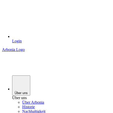
Login
Arbonia Logo
Über uns
Über uns
Über Arbonia
Historie
Nachhaltigkeit