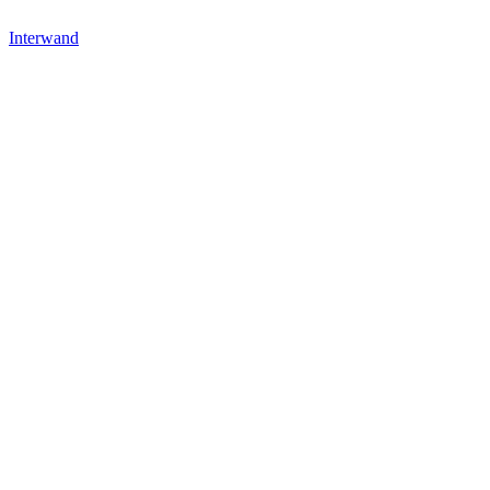
Interwand