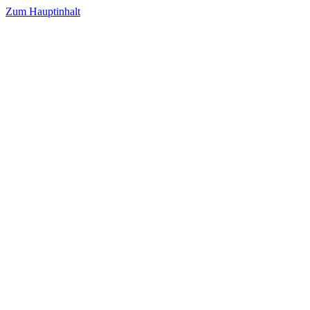
Zum Hauptinhalt