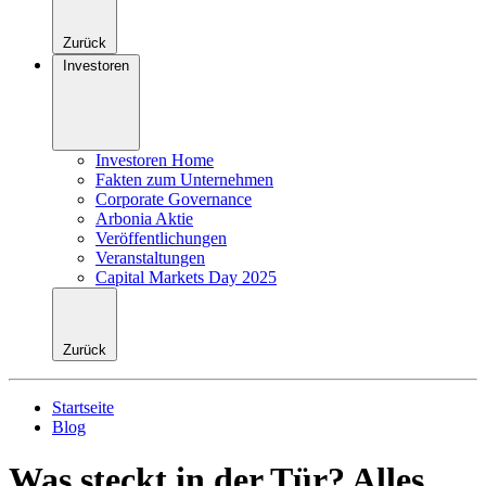
Zurück
Investoren
Investoren Home
Fakten zum Unternehmen
Corporate Governance
Arbonia Aktie
Veröffentlichungen
Veranstaltungen
Capital Markets Day 2025
Zurück
Startseite
Blog
Was steckt in der Tür? Alles