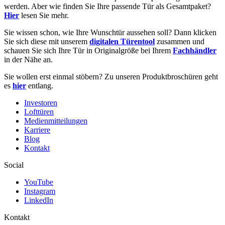
werden. Aber wie finden Sie Ihre passende Tür als Gesamtpaket?
Hier
lesen Sie mehr.
Sie wissen schon, wie Ihre Wunschtür aussehen soll? Dann klicken
Sie sich diese mit unserem
digitalen Türentool
zusammen und
schauen Sie sich Ihre Tür in Originalgröße bei Ihrem
Fachhändler
in der Nähe an.
Sie wollen erst einmal stöbern? Zu unseren Produktbroschüren geht
es
hier
entlang.
Investoren
Lofttüren
Medienmitteilungen
Karriere
Blog
Kontakt
Social
YouTube
Instagram
LinkedIn
Kontakt