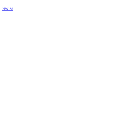
Swiss