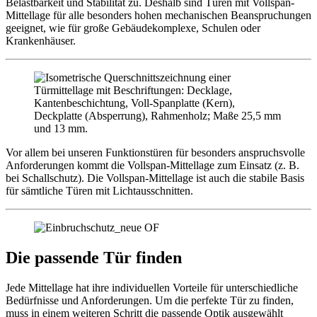
Belastbarkeit und Stabilität zu. Deshalb sind Türen mit Vollspan-
Mittellage für alle besonders hohen mechanischen Beanspruchungen
geeignet, wie für große Gebäudekomplexe, Schulen oder
Krankenhäuser.
Vor allem bei unseren Funktionstüren für besonders anspruchsvolle
Anforderungen kommt die Vollspan-Mittellage zum Einsatz (z. B.
bei Schallschutz). Die Vollspan-Mittellage ist auch die stabile Basis
für sämtliche Türen mit Lichtausschnitten.
Die passende Tür finden
Jede Mittellage hat ihre individuellen Vorteile für unterschiedliche
Bedürfnisse und Anforderungen. Um die perfekte Tür zu finden,
muss in einem weiteren Schritt die passende Optik ausgewählt