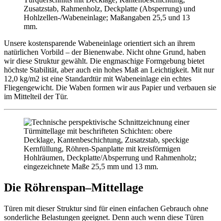
Unsere kostensparende Wabeneinlage orientiert sich an ihrem
natürlichen Vorbild – der Bienenwabe. Nicht ohne Grund, haben
wir diese Struktur gewählt. Die engmaschige Formgebung bietet
höchste Stabilität, aber auch ein hohes Maß an Leichtigkeit. Mit nur
12,0 kg/m2 ist eine Standardtür mit Wabeneinlage ein echtes
Fliegengewicht. Die Waben formen wir aus Papier und verbauen sie
im Mittelteil der Tür.
Die Röhrenspan–Mittellage
Türen mit dieser Struktur sind für einen einfachen Gebrauch ohne
sonderliche Belastungen geeignet. Denn auch wenn diese Türen