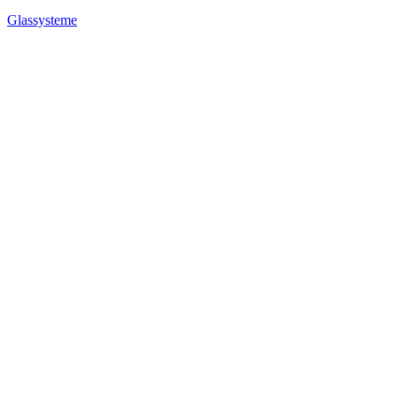
Glassysteme