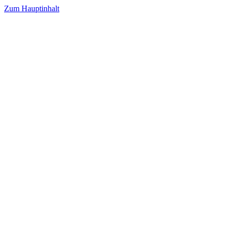
Zum Hauptinhalt