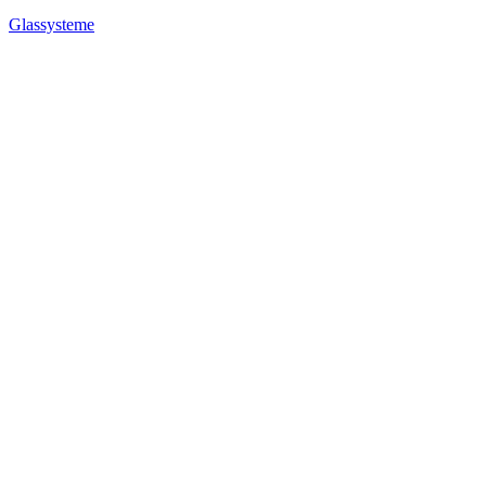
Glassysteme