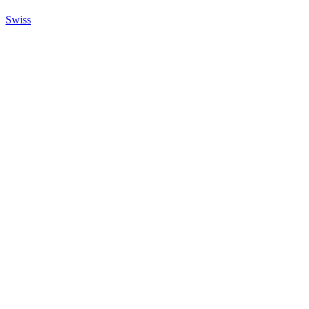
Swiss